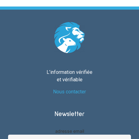
L’information vérifiée
et vérifiable
Nous contacter
Newsletter
adresse email