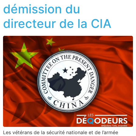
démission du
directeur de la CIA
Les vétérans de la sécurité nationale et de l’armée