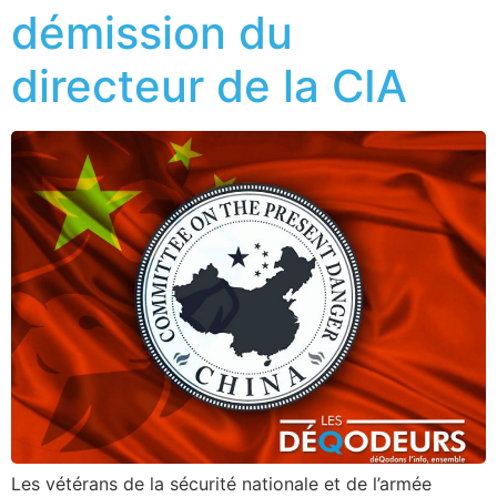
démission du
directeur de la CIA
Les vétérans de la sécurité nationale et de l’armée