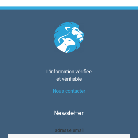
L’information vérifiée
et vérifiable
Nous contacter
Newsletter
adresse email