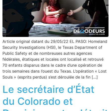
Article original datant du 29/05/22 EL PASO: Homeland
Security Investigations (HSI), le Texas Department of
Public Safety et de nombreuses autres agences
fédérales, étatiques et locales ont localisé et retrouvé
70 enfants disparus dans le cadre d’une opération de
trois semaines dans l’ouest du Texas. L’opération « Lost
Souls » (esprits perdus) s’est déroulée de la fin […]
Le secrétaire d’État
du Colorado et