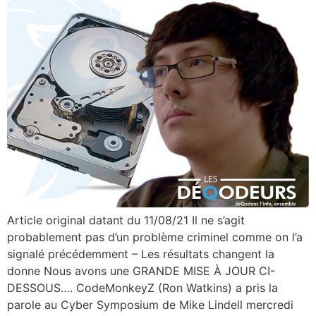
Article original datant du 11/08/21 Il ne s’agit
probablement pas d’un problème criminel comme on l’a
signalé précédemment – Les résultats changent la
donne Nous avons une GRANDE MISE À JOUR CI-
DESSOUS…. CodeMonkeyZ (Ron Watkins) a pris la
parole au Cyber Symposium de Mike Lindell mercredi