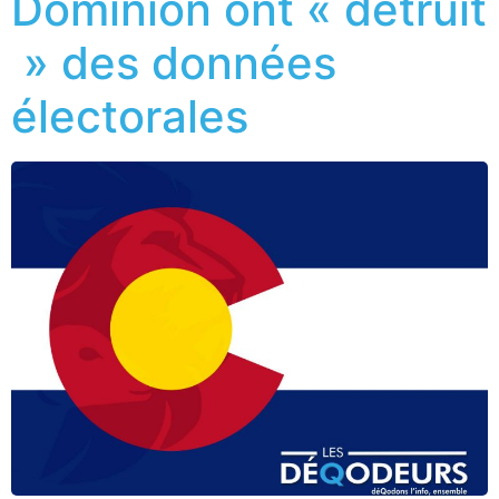
Dominion ont « détruit
» des données
électorales