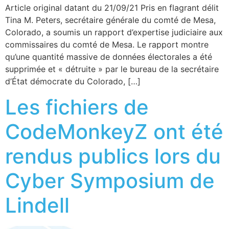
Article original datant du 21/09/21 Pris en flagrant délit
Tina M. Peters, secrétaire générale du comté de Mesa,
Colorado, a soumis un rapport d’expertise judiciaire aux
commissaires du comté de Mesa. Le rapport montre
qu’une quantité massive de données électorales a été
supprimée et « détruite » par le bureau de la secrétaire
d’État démocrate du Colorado, […]
Les fichiers de
CodeMonkeyZ ont été
rendus publics lors du
Cyber Symposium de
Lindell