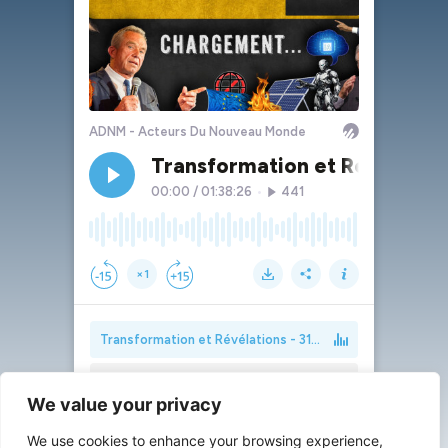
We value your privacy
We use cookies to enhance your browsing experience,