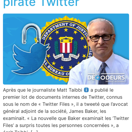
piraté Twitter
Après que le journaliste Matt Taibbi
a publié le
premier lot de documents internes de Twitter, connus
sous le nom de « Twitter Files », il a tweeté que l’avocat
général adjoint de la société, James Baker, les
examinait. « La nouvelle que Baker examinait les ‘Twitter
Files’ a surpris toutes les personnes concernées », a