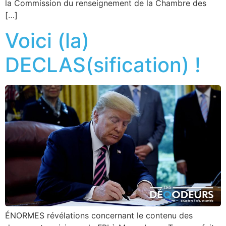
la Commission du renseignement de la Chambre des
[…]
Voici (la)
DECLAS(sification) !
ÉNORMES révélations concernant le contenu des