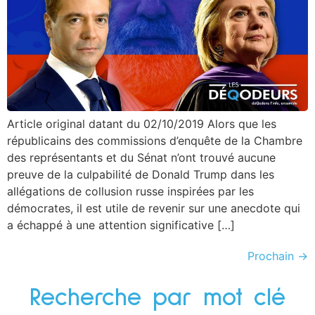
Article original datant du 02/10/2019 Alors que les
républicains des commissions d’enquête de la Chambre
des représentants et du Sénat n’ont trouvé aucune
preuve de la culpabilité de Donald Trump dans les
allégations de collusion russe inspirées par les
démocrates, il est utile de revenir sur une anecdote qui
a échappé à une attention significative […]
Prochain
→
Recherche par mot clé