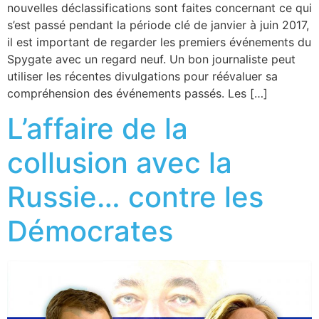
nouvelles déclassifications sont faites concernant ce qui
s’est passé pendant la période clé de janvier à juin 2017,
il est important de regarder les premiers événements du
Spygate avec un regard neuf. Un bon journaliste peut
utiliser les récentes divulgations pour réévaluer sa
compréhension des événements passés. Les […]
L’affaire de la
collusion avec la
Russie… contre les
Démocrates