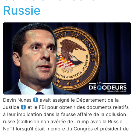
Russie
Devin Nunes
avait assigné le Département de la
Justice
et le FBI pour obtenir des documents relatifs
à leur implication dans la fausse affaire de la collusion
russe (Collusion non avérée de Trump avec la Russie,
NdT) lorsqu’il était membre du Congrès et président de