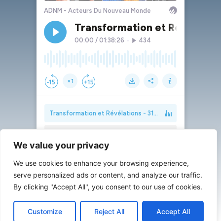
We value your privacy
We use cookies to enhance your browsing experience,
serve personalized ads or content, and analyze our traffic.
By clicking "Accept All", you consent to our use of cookies.
Customize
Reject All
Accept All