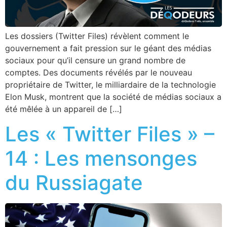
Les dossiers (Twitter Files) révèlent comment le
gouvernement a fait pression sur le géant des médias
sociaux pour qu’il censure un grand nombre de
comptes. Des documents révélés par le nouveau
propriétaire de Twitter, le milliardaire de la technologie
Elon Musk, montrent que la société de médias sociaux a
été mêlée à un appareil de […]
Les « Twitter Files » –
14 : Les mensonges
du Russiagate