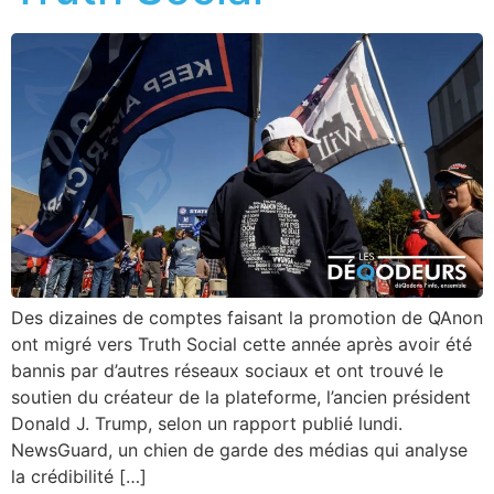
Des dizaines de comptes faisant la promotion de QAnon
ont migré vers Truth Social cette année après avoir été
bannis par d’autres réseaux sociaux et ont trouvé le
soutien du créateur de la plateforme, l’ancien président
Donald J. Trump, selon un rapport publié lundi.
NewsGuard, un chien de garde des médias qui analyse
la crédibilité […]