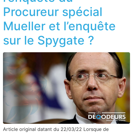
Procureur spécial
Mueller et l’enquête
sur le Spygate ?
Article original datant du 22/03/22 Lorsque de