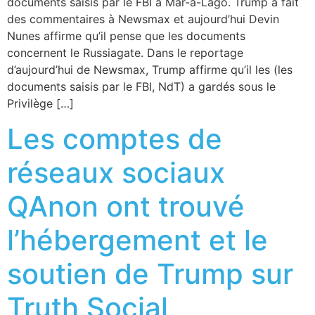
documents saisis par le FBI à Mar-a-Lago. Trump a fait
des commentaires à Newsmax et aujourd’hui Devin
Nunes affirme qu’il pense que les documents
concernent le Russiagate. Dans le reportage
d’aujourd’hui de Newsmax, Trump affirme qu’il les (les
documents saisis par le FBI, NdT) a gardés sous le
Privilège […]
Les comptes de
réseaux sociaux
QAnon ont trouvé
l’hébergement et le
soutien de Trump sur
Truth Social