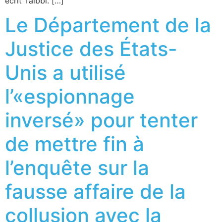
écrit Taibbi. […]
Le Département de la
Justice des États-
Unis a utilisé
l’«espionnage
inversé» pour tenter
de mettre fin à
l’enquête sur la
fausse affaire de la
collusion avec la