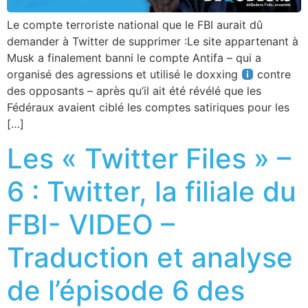
Le compte terroriste national que le FBI aurait dû
demander à Twitter de supprimer :Le site appartenant à
Musk a finalement banni le compte Antifa – qui a
organisé des agressions et utilisé le doxxing
contre
des opposants – après qu’il ait été révélé que les
Fédéraux avaient ciblé les comptes satiriques pour les
[…]
Les « Twitter Files » –
6 : Twitter, la filiale du
FBI- VIDEO –
Traduction et analyse
de l’épisode 6 des