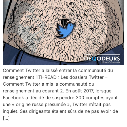
Comment Twitter a laissé entrer la communauté du
renseignement 1.THREAD : Les dossiers Twitter –
Comment Twitter a mis la communauté du
renseignement au courant 2. En août 2017, lorsque
Facebook a décidé de suspendre 300 comptes ayant
une « origine russe présumée », Twitter n’était pas
inquiet. Ses dirigeants étaient sûrs de ne pas avoir de
[…]