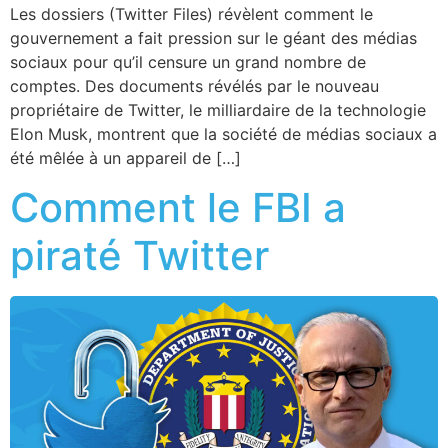
Les dossiers (Twitter Files) révèlent comment le
gouvernement a fait pression sur le géant des médias
sociaux pour qu’il censure un grand nombre de
comptes. Des documents révélés par le nouveau
propriétaire de Twitter, le milliardaire de la technologie
Elon Musk, montrent que la société de médias sociaux a
été mêlée à un appareil de […]
Comment le FBI a
piraté Twitter