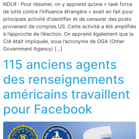
NDLR : Pour résumer, on y apprend qu’une « task force
de lutte contre l’influence étrangère » avait en fait pour
principale activité d’identifier et de censurer des posts
provenant de comptes US. Cette activité a été amplifiée
à l’approche de l’élection. On apprend également que la
CIA était impliquée, sous l’acronyme de OGA (Other
Government Agency) […]
115 anciens agents
des renseignements
américains travaillent
pour Facebook