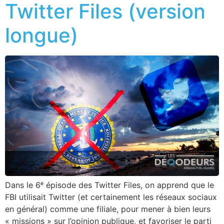
Twitter Files (version
longue)
Dans le 6ᵉ épisode des Twitter Files, on apprend que le
FBI utilisait Twitter (et certainement les réseaux sociaux
en général) comme une filiale, pour mener à bien leurs
« missions » sur l’opinion publique, et favoriser le parti