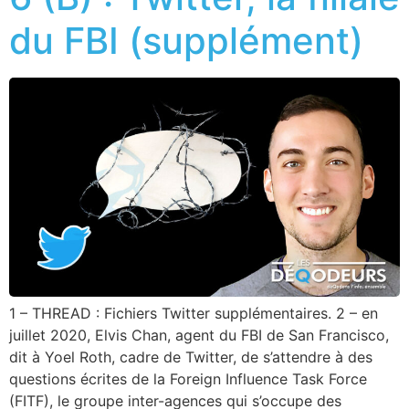
du FBI (supplément)
1 – THREAD : Fichiers Twitter supplémentaires. 2 – en
juillet 2020, Elvis Chan, agent du FBI de San Francisco,
dit à Yoel Roth, cadre de Twitter, de s’attendre à des
questions écrites de la Foreign Influence Task Force
(FITF), le groupe inter-agences qui s’occupe des