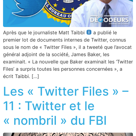
Après que le journaliste Matt Taibbi
a publié le
premier lot de documents internes de Twitter, connus
sous le nom de « Twitter Files », il a tweeté que l’avocat
général adjoint de la société, James Baker, les
examinait. « La nouvelle que Baker examinait les ‘Twitter
Files’ a surpris toutes les personnes concernées », a
écrit Taibbi. […]
Les « Twitter Files » –
11 : Twitter et le
« nombril » du FBI