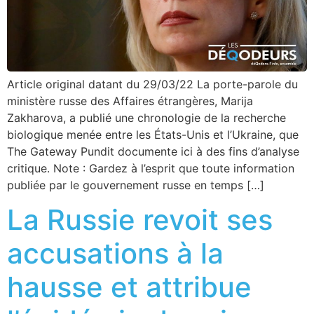
Article original datant du 29/03/22 La porte-parole du
ministère russe des Affaires étrangères, Marija
Zakharova, a publié une chronologie de la recherche
biologique menée entre les États-Unis et l’Ukraine, que
The Gateway Pundit documente ici à des fins d’analyse
critique. Note : Gardez à l’esprit que toute information
publiée par le gouvernement russe en temps […]
La Russie revoit ses
accusations à la
hausse et attribue