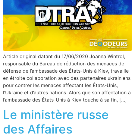
Article original datant du 17/06/2020 Joanna Wintrol,
responsable du Bureau de réduction des menaces de
défense de l’ambassade des États-Unis à Kiev, travaille
en étroite collaboration avec des partenaires ukrainiens
pour contrer les menaces affectant les États-Unis,
l’Ukraine et d’autres nations. Alors que son affectation à
l’ambassade des États-Unis à Kiev touche à sa fin, […]
Le ministère russe
des Affaires