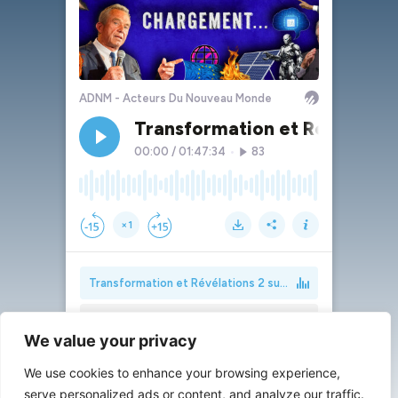
We value your privacy
We use cookies to enhance your browsing experience,
serve personalized ads or content, and analyze our traffic.