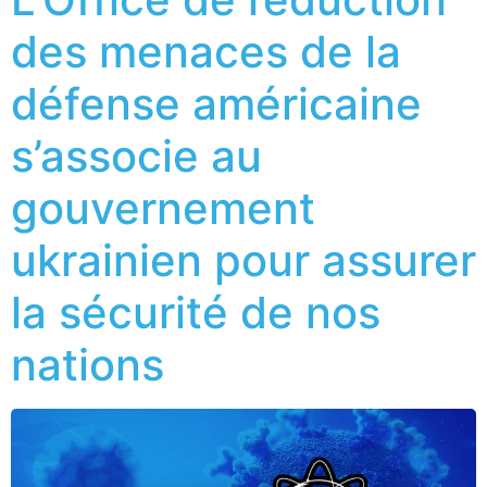
des menaces de la
défense américaine
s’associe au
gouvernement
ukrainien pour assurer
la sécurité de nos
nations