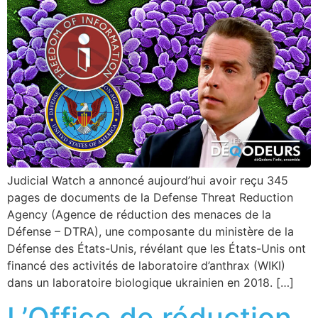
Judicial Watch a annoncé aujourd’hui avoir reçu 345
pages de documents de la Defense Threat Reduction
Agency (Agence de réduction des menaces de la
Défense – DTRA), une composante du ministère de la
Défense des États-Unis, révélant que les États-Unis ont
financé des activités de laboratoire d’anthrax (WIKI)
dans un laboratoire biologique ukrainien en 2018. […]
L’Office de réduction