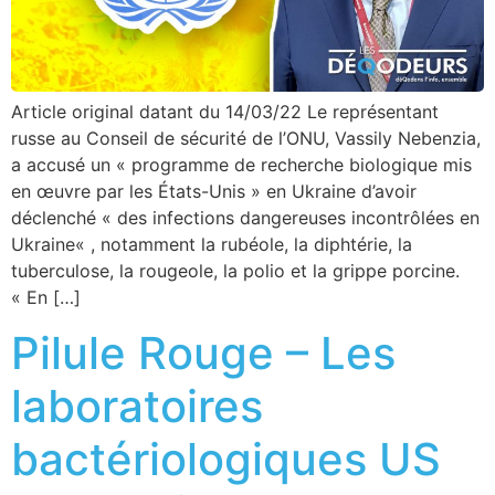
Article original datant du 14/03/22 Le représentant
russe au Conseil de sécurité de l’ONU, Vassily Nebenzia,
a accusé un « programme de recherche biologique mis
en œuvre par les États-Unis » en Ukraine d’avoir
déclenché « des infections dangereuses incontrôlées en
Ukraine« , notamment la rubéole, la diphtérie, la
tuberculose, la rougeole, la polio et la grippe porcine.
« En […]
Pilule Rouge – Les
laboratoires
bactériologiques US