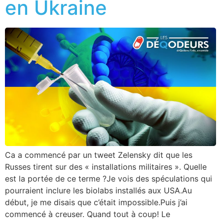
en Ukraine
Ca a commencé par un tweet Zelensky dit que les
Russes tirent sur des « installations militaires ». Quelle
est la portée de ce terme ?Je vois des spéculations qui
pourraient inclure les biolabs installés aux USA.Au
début, je me disais que c’était impossible.Puis j’ai
commencé à creuser. Quand tout à coup! Le