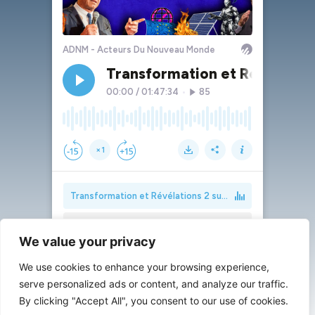
We value your privacy
We use cookies to enhance your browsing experience,
serve personalized ads or content, and analyze our traffic.
By clicking "Accept All", you consent to our use of cookies.