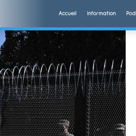
Accueil
Information
Pod