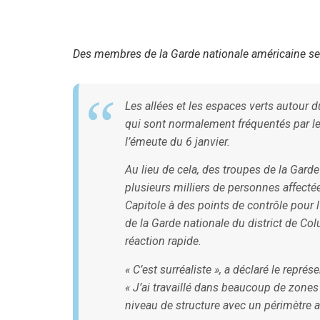
Des membres de la Garde nationale américaine se r
Les allées et les espaces verts autour 
qui sont normalement fréquentés par les
l’émeute du 6 janvier.
Au lieu de cela, des troupes de la Garde
plusieurs milliers de personnes affectée
Capitole à des points de contrôle pour 
de la Garde nationale du district de Co
réaction rapide.
« C’est surréaliste », a déclaré le rep
« J’ai travaillé dans beaucoup de zones d
niveau de structure avec un périmètre 