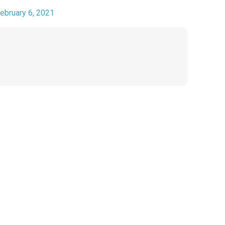
ebruary 6, 2021