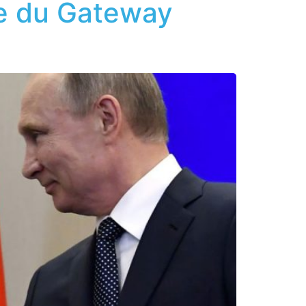
ste du Gateway