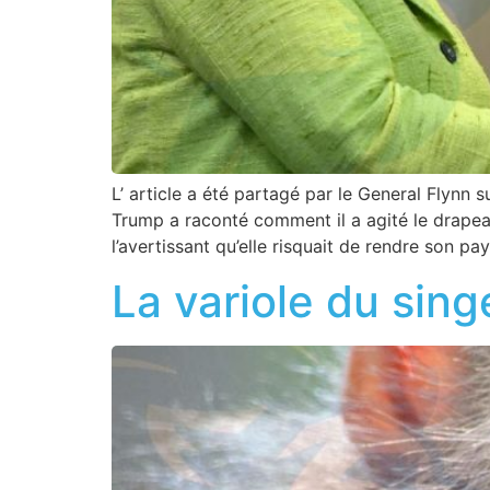
L’ article a été partagé par le General Flynn
Trump a raconté comment il a agité le drapea
l’avertissant qu’elle risquait de rendre son p
La variole du sing