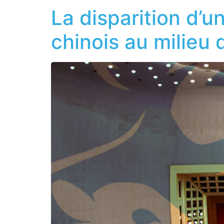
La disparition d’
chinois au milieu