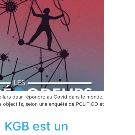
 dollars pour répondre au Covid dans le monde.
es objectifs, selon une enquête de POLITICO et
u KGB est un