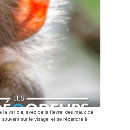
a variole, avec de la fièvre, des maux de
, souvent sur le visage, et se répandre à