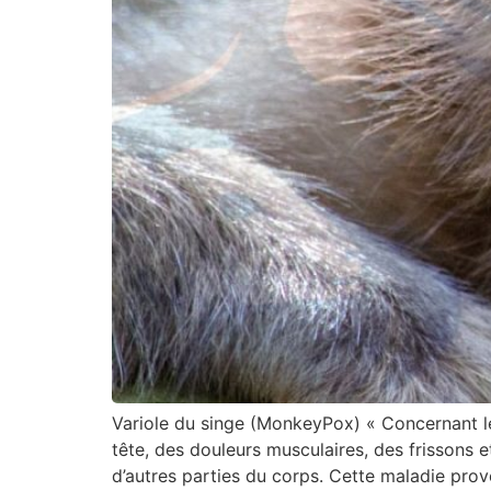
Variole du singe (MonkeyPox) « Concernant le
tête, des douleurs musculaires, des frissons e
d’autres parties du corps. Cette maladie pro