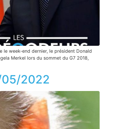
ie le week-end dernier, le président Donald
Angela Merkel lors du sommet du G7 2018,
20/05/2022