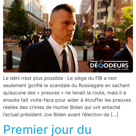
Le déni n’est plus possible : Le siège du FBI a non
seulement gonflé le scandale du Russiagate en sachant
qu’aucune des « preuves » ne tenait la route, mais il a
ensuite fait volte-face pour aider à étouffer les preuves
réelles des crimes de Hunter Biden qui ont entaché
l’actuel président Joe Biden avant l’élection de […]
Premier jour du