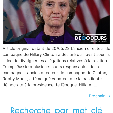
Article original datant du 20/05/22 L’ancien directeur de
campagne de Hillary Clinton a déclaré qu’il avait soumis
l’idée de divulguer les allégations relatives à la relation
Trump-Russie à plusieurs hauts responsables de la
campagne. L’ancien directeur de campagne de Clinton,
Robby Mook, a témoigné vendredi que la candidate
démocrate à la présidence de l’époque, Hillary […]
Prochain
→
Recherche par mot clé