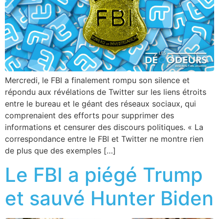
Mercredi, le FBI a finalement rompu son silence et
répondu aux révélations de Twitter sur les liens étroits
entre le bureau et le géant des réseaux sociaux, qui
comprenaient des efforts pour supprimer des
informations et censurer des discours politiques. « La
correspondance entre le FBI et Twitter ne montre rien
de plus que des exemples […]
Le FBI a piégé Trump
et sauvé Hunter Biden