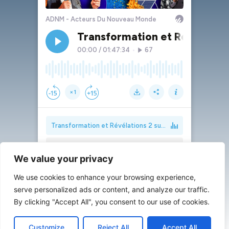
We value your privacy
We use cookies to enhance your browsing experience,
serve personalized ads or content, and analyze our traffic.
By clicking "Accept All", you consent to our use of cookies.
Customize
Reject All
Accept All