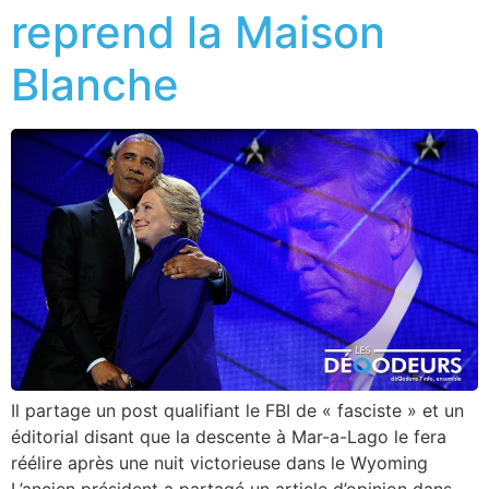
reprend la Maison
Blanche
Il partage un post qualifiant le FBI de « fasciste » et un
éditorial disant que la descente à Mar-a-Lago le fera
réélire après une nuit victorieuse dans le Wyoming