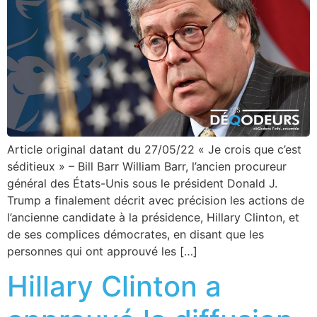
Article original datant du 27/05/22 « Je crois que c’est
séditieux » – Bill Barr William Barr, l’ancien procureur
général des États-Unis sous le président Donald J.
Trump a finalement décrit avec précision les actions de
l’ancienne candidate à la présidence, Hillary Clinton, et
de ses complices démocrates, en disant que les
personnes qui ont approuvé les […]
Hillary Clinton a