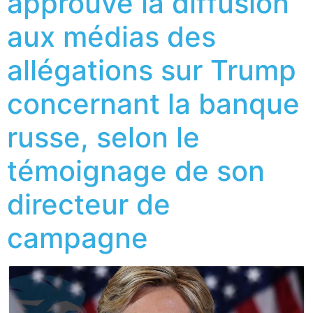
approuvé la diffusion
aux médias des
allégations sur Trump
concernant la banque
russe, selon le
témoignage de son
directeur de
campagne