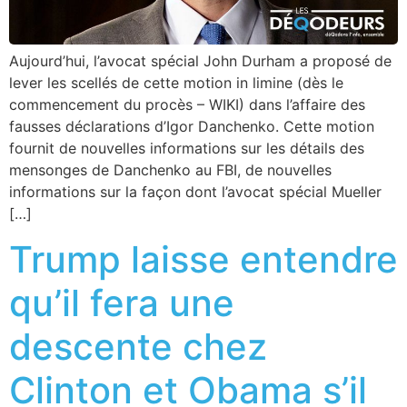
Aujourd’hui, l’avocat spécial John Durham a proposé de
lever les scellés de cette motion in limine (dès le
commencement du procès – WIKI) dans l’affaire des
fausses déclarations d’Igor Danchenko. Cette motion
fournit de nouvelles informations sur les détails des
mensonges de Danchenko au FBI, de nouvelles
informations sur la façon dont l’avocat spécial Mueller
[…]
Trump laisse entendre
qu’il fera une
descente chez
Clinton et Obama s’il