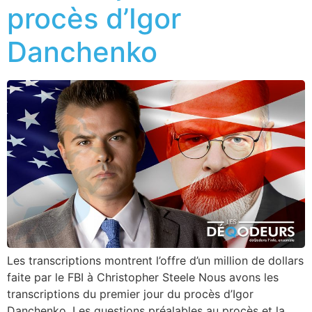
procès d’Igor
Danchenko
Les transcriptions montrent l’offre d’un million de dollars
faite par le FBI à Christopher Steele Nous avons les
transcriptions du premier jour du procès d’Igor
Danchenko. Les questions préalables au procès et la