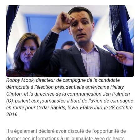
Robby Mook, directeur de campagne de la candidate
démocrate à l’élection présidentielle américaine Hillary
Clinton, et la directrice de la communication Jen Palmieri
(G), parlent aux journalistes à bord de l’avion de campagne
en route pour Cedar Rapids, Iowa, États-Unis, le 28 octobre
2016.
Il a également déclaré avoir discuté de l’opportunité de
donner ces informations à un journaliste avec de hauts