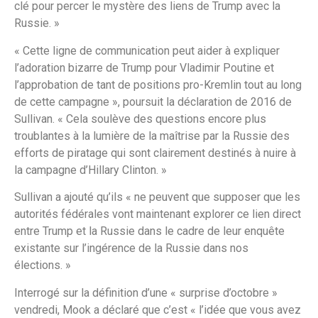
clé pour percer le mystère des liens de Trump avec la
Russie. »
« Cette ligne de communication peut aider à expliquer
l’adoration bizarre de Trump pour Vladimir Poutine et
l’approbation de tant de positions pro-Kremlin tout au long
de cette campagne », poursuit la déclaration de 2016 de
Sullivan. « Cela soulève des questions encore plus
troublantes à la lumière de la maîtrise par la Russie des
efforts de piratage qui sont clairement destinés à nuire à
la campagne d’Hillary Clinton. »
Sullivan a ajouté qu’ils « ne peuvent que supposer que les
autorités fédérales vont maintenant explorer ce lien direct
entre Trump et la Russie dans le cadre de leur enquête
existante sur l’ingérence de la Russie dans nos
élections. »
Interrogé sur la définition d’une « surprise d’octobre »
vendredi, Mook a déclaré que c’est « l’idée que vous avez