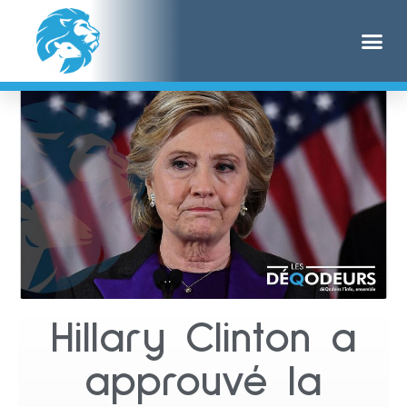
Hillary Clinton a
approuvé la