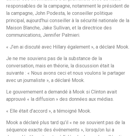
responsables de la campagne, notamment le président de
la campagne, John Podesta, le conseiller politique
principal, aujourd’hui conseiller à la sécurité nationale de la
Maison Blanche, Jake Sullivan, et la directrice des
communications, Jennifer Palmieri.
« J’en ai discuté avec Hillary également », a déclaré Mook.
Je ne me souviens pas de la substance de la
conversation, mais en théorie, la discussion était la
suivante : « Nous avons ceci et nous voulons le partager
avec un journaliste », a déclaré Mook.
Le gouvernement a demandé à Mook si Clinton avait
approuvé « la diffusion » des données aux médias.
« Elle était d’accord », a témoigné Mook.
Mook a déclaré plus tard qu’il « ne se souvient pas de la
séquence exacte des événements », lorsqu’on lui a