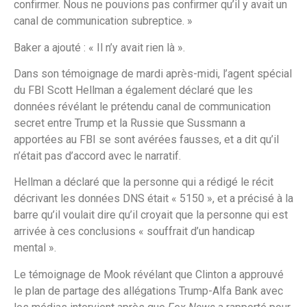
confirmer. Nous ne pouvions pas confirmer qu’il y avait un
canal de communication subreptice. »
Baker a ajouté : « Il n’y avait rien là ».
Dans son témoignage de mardi après-midi, l’agent spécial
du FBI Scott Hellman a également déclaré que les
données révélant le prétendu canal de communication
secret entre Trump et la Russie que Sussmann a
apportées au FBI se sont avérées fausses, et a dit qu’il
n’était pas d’accord avec le narratif.
Hellman a déclaré que la personne qui a rédigé le récit
décrivant les données DNS était « 5150 », et a précisé à la
barre qu’il voulait dire qu’il croyait que la personne qui est
arrivée à ces conclusions « souffrait d’un handicap
mental ».
Le témoignage de Mook révélant que Clinton a approuvé
le plan de partage des allégations Trump-Alfa Bank avec