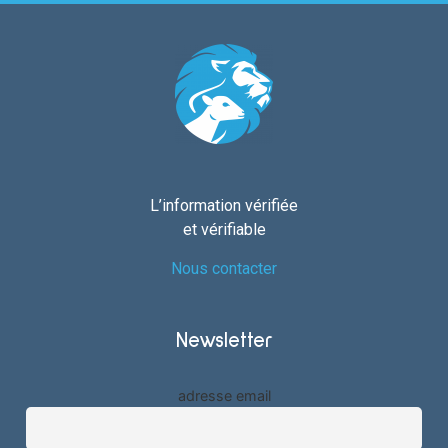
L’information vérifiée
et vérifiable
Nous contacter
Newsletter
adresse email