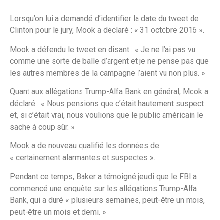
Lorsqu’on lui a demandé d’identifier la date du tweet de
Clinton pour le jury, Mook a déclaré : « 31 octobre 2016 ».
Mook a défendu le tweet en disant : « Je ne l’ai pas vu
comme une sorte de balle d’argent et je ne pense pas que
les autres membres de la campagne l’aient vu non plus. »
Quant aux allégations Trump-Alfa Bank en général, Mook a
déclaré : « Nous pensions que c’était hautement suspect
et, si c’était vrai, nous voulions que le public américain le
sache à coup sûr. »
Mook a de nouveau qualifié les données de
« certainement alarmantes et suspectes ».
Pendant ce temps, Baker a témoigné jeudi que le FBI a
commencé une enquête sur les allégations Trump-Alfa
Bank, qui a duré « plusieurs semaines, peut-être un mois,
peut-être un mois et demi. »