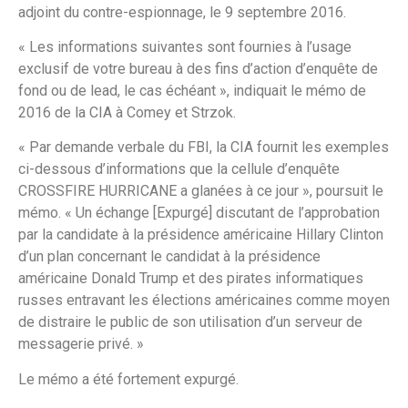
adjoint du contre-espionnage, le 9 septembre 2016.
« Les informations suivantes sont fournies à l’usage
exclusif de votre bureau à des fins d’action d’enquête de
fond ou de lead, le cas échéant », indiquait le mémo de
2016 de la CIA à Comey et Strzok.
« Par demande verbale du FBI, la CIA fournit les exemples
ci-dessous d’informations que la cellule d’enquête
CROSSFIRE HURRICANE a glanées à ce jour », poursuit le
mémo. « Un échange [Expurgé] discutant de l’approbation
par la candidate à la présidence américaine Hillary Clinton
d’un plan concernant le candidat à la présidence
américaine Donald Trump et des pirates informatiques
russes entravant les élections américaines comme moyen
de distraire le public de son utilisation d’un serveur de
messagerie privé. »
Le mémo a été fortement expurgé.