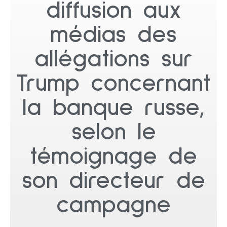
diffusion aux
médias des
allégations sur
Trump concernant
la banque russe,
selon le
témoignage de
son directeur de
campagne