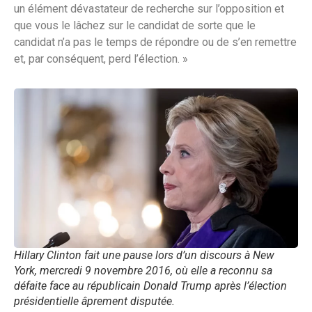
un élément dévastateur de recherche sur l’opposition et
que vous le lâchez sur le candidat de sorte que le
candidat n’a pas le temps de répondre ou de s’en remettre
et, par conséquent, perd l’élection. »
Hillary Clinton fait une pause lors d’un discours à New
York, mercredi 9 novembre 2016, où elle a reconnu sa
défaite face au républicain Donald Trump après l’élection
présidentielle âprement disputée.