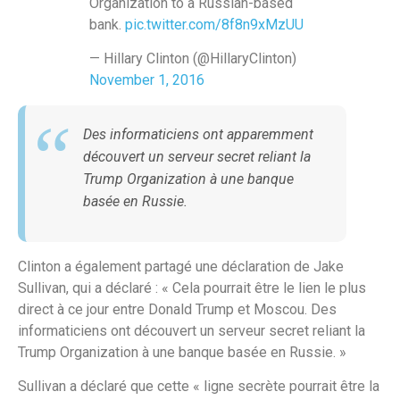
Organization to a Russian-based
bank.
pic.twitter.com/8f8n9xMzUU
— Hillary Clinton (@HillaryClinton)
November 1, 2016
Des informaticiens ont apparemment
découvert un serveur secret reliant la
Trump Organization à une banque
basée en Russie.
Clinton a également partagé une déclaration de Jake
Sullivan, qui a déclaré : « Cela pourrait être le lien le plus
direct à ce jour entre Donald Trump et Moscou. Des
informaticiens ont découvert un serveur secret reliant la
Trump Organization à une banque basée en Russie. »
Sullivan a déclaré que cette « ligne secrète pourrait être la