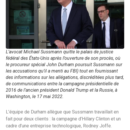
L’avocat Michael Sussmann quitte le palais de justice
fédéral des États-Unis après l’ouverture de son procès, où
le procureur spécial John Durham poursuit Sussmann sur
les accusations qu’il a menti au FBI) tout en fournissant
des informations sur les allégations, discréditées plus tard,
de communications entre la campagne présidentielle de
2016 de l’ancien président Donald Trump et la Russie, à
Washington, le 17 mai 2022.
L’équipe de Durham allègue que Sussmann travaillait en
fait pour deux clients : la campagne d’Hillary Clinton et un
cadre d’une entreprise technologique, Rodney Joffe.