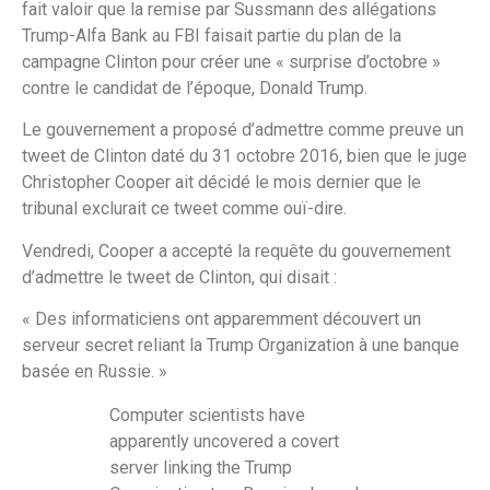
fait valoir que la remise par Sussmann des allégations
Trump-Alfa Bank au FBI faisait partie du plan de la
campagne Clinton pour créer une « surprise d’octobre »
contre le candidat de l’époque, Donald Trump.
Le gouvernement a proposé d’admettre comme preuve un
tweet de Clinton daté du 31 octobre 2016, bien que le juge
Christopher Cooper ait décidé le mois dernier que le
tribunal exclurait ce tweet comme ouï-dire.
Vendredi, Cooper a accepté la requête du gouvernement
d’admettre le tweet de Clinton, qui disait :
« Des informaticiens ont apparemment découvert un
serveur secret reliant la Trump Organization à une banque
basée en Russie. »
Computer scientists have
apparently uncovered a covert
server linking the Trump