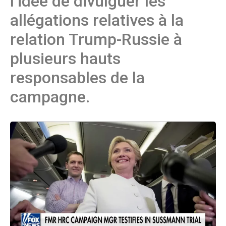
l’idée de divulguer les
allégations relatives à la
relation Trump-Russie à
plusieurs hauts
responsables de la
campagne.