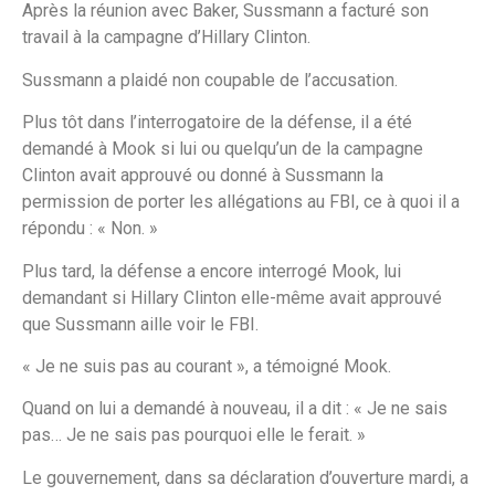
Après la réunion avec Baker, Sussmann a facturé son
travail à la campagne d’Hillary Clinton.
Sussmann a plaidé non coupable de l’accusation.
Plus tôt dans l’interrogatoire de la défense, il a été
demandé à Mook si lui ou quelqu’un de la campagne
Clinton avait approuvé ou donné à Sussmann la
permission de porter les allégations au FBI, ce à quoi il a
répondu : « Non. »
Plus tard, la défense a encore interrogé Mook, lui
demandant si Hillary Clinton elle-même avait approuvé
que Sussmann aille voir le FBI.
« Je ne suis pas au courant », a témoigné Mook.
Quand on lui a demandé à nouveau, il a dit : « Je ne sais
pas… Je ne sais pas pourquoi elle le ferait. »
Le gouvernement, dans sa déclaration d’ouverture mardi, a