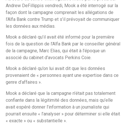
Andrew DeFillippis vendredi, Mook a été interrogé sur la
façon dont la campagne comprenait les allégations de
l’Alfa Bank contre Trump et s’il prévoyait de communiquer
les données aux médias.
Mook a déclaré qu’il avait été informé pour la première
fois de la question de l’Alfa Bank par le conseiller général
de la campagne, Marc Elias, qui était à l’époque un
associé du cabinet d’avocats Perkins Coie.
Mook a déclaré qu’on lui avait dit que les données
provenaient de « personnes ayant une expertise dans ce
genre d’affaires ».
Mook a déclaré que la campagne n’était pas totalement
confiante dans la légitimité des données, mais qu’elle
avait espéré donner l’information à un journaliste qui
pourrait ensuite « l’analyser » pour déterminer si elle était
« exacte » ou « substantielle ».