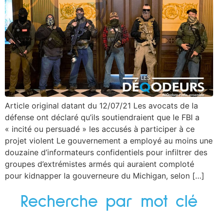
Article original datant du 12/07/21 Les avocats de la
défense ont déclaré qu’ils soutiendraient que le FBI a
« incité ou persuadé » les accusés à participer à ce
projet violent Le gouvernement a employé au moins une
douzaine d’informateurs confidentiels pour infiltrer des
groupes d’extrémistes armés qui auraient comploté
pour kidnapper la gouverneure du Michigan, selon […]
Recherche par mot clé