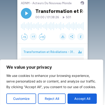
We value your privacy
We use cookies to enhance your browsing experience,
serve personalized ads or content, and analyze our traffic.
By clicking "Accept All", you consent to our use of cookies.
Customize
Reject All
Accept All