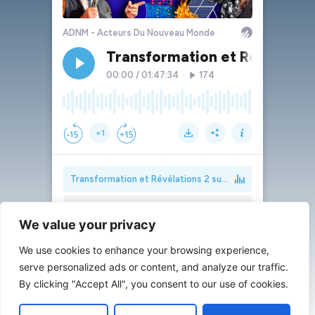
We value your privacy
We use cookies to enhance your browsing experience,
serve personalized ads or content, and analyze our traffic.
By clicking "Accept All", you consent to our use of cookies.