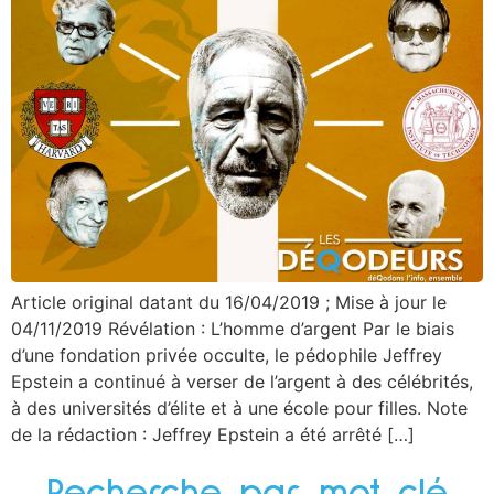
Article original datant du 16/04/2019 ; Mise à jour le
04/11/2019 Révélation : L’homme d’argent Par le biais
d’une fondation privée occulte, le pédophile Jeffrey
Epstein a continué à verser de l’argent à des célébrités,
à des universités d’élite et à une école pour filles. Note
de la rédaction : Jeffrey Epstein a été arrêté […]
Recherche par mot clé