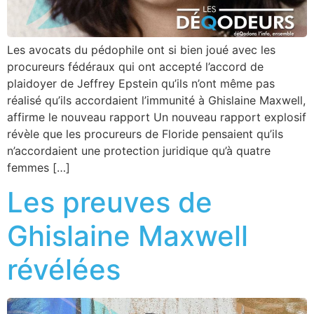
Les avocats du pédophile ont si bien joué avec les
procureurs fédéraux qui ont accepté l’accord de
plaidoyer de Jeffrey Epstein qu’ils n’ont même pas
réalisé qu’ils accordaient l’immunité à Ghislaine Maxwell,
affirme le nouveau rapport Un nouveau rapport explosif
révèle que les procureurs de Floride pensaient qu’ils
n’accordaient une protection juridique qu’à quatre
femmes […]
Les preuves de
Ghislaine Maxwell
révélées