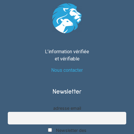
L’information vérifiée
et vérifiable
Nous contacter
Newsletter
adresse email
Newsletter des