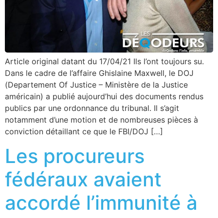
Article original datant du 17/04/21 Ils l’ont toujours su.
Dans le cadre de l’affaire Ghislaine Maxwell, le DOJ
(Departement Of Justice – Ministère de la Justice
américain) a publié aujourd’hui des documents rendus
publics par une ordonnance du tribunal. Il s’agit
notamment d’une motion et de nombreuses pièces à
conviction détaillant ce que le FBI/DOJ […]
Les procureurs
fédéraux avaient
accordé l’immunité à