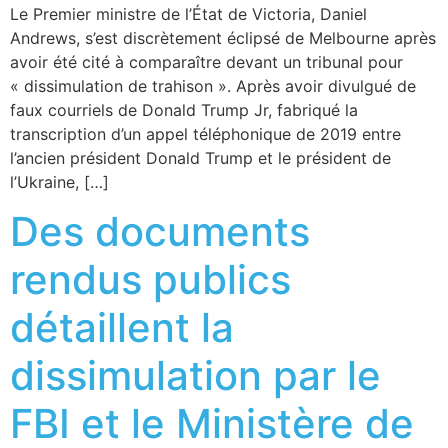
Le Premier ministre de l’État de Victoria, Daniel
Andrews, s’est discrètement éclipsé de Melbourne après
avoir été cité à comparaître devant un tribunal pour
« dissimulation de trahison ». Après avoir divulgué de
faux courriels de Donald Trump Jr, fabriqué la
transcription d’un appel téléphonique de 2019 entre
l’ancien président Donald Trump et le président de
l’Ukraine, […]
Des documents
rendus publics
détaillent la
dissimulation par le
FBI et le Ministère de