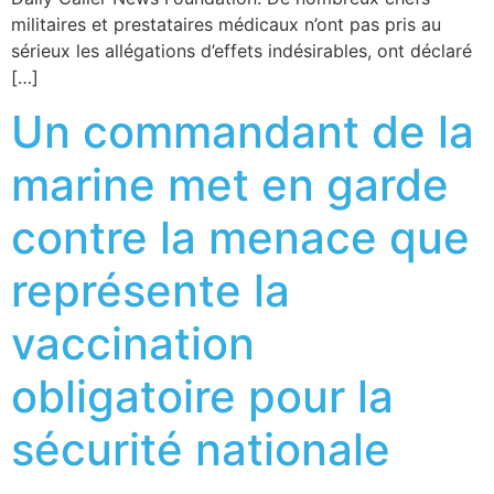
militaires et prestataires médicaux n’ont pas pris au
sérieux les allégations d’effets indésirables, ont déclaré
[…]
Un commandant de la
marine met en garde
contre la menace que
représente la
vaccination
obligatoire pour la
sécurité nationale