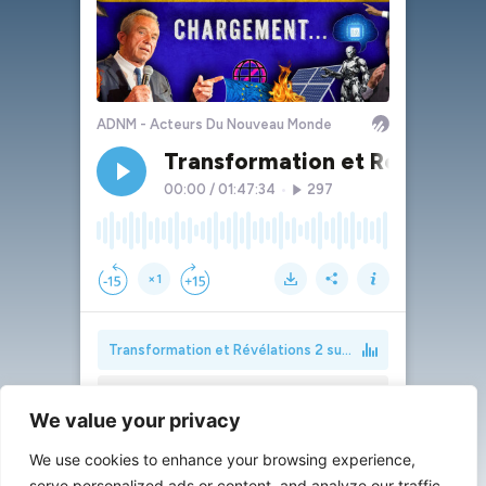
We value your privacy
We use cookies to enhance your browsing experience,
serve personalized ads or content, and analyze our traffic.