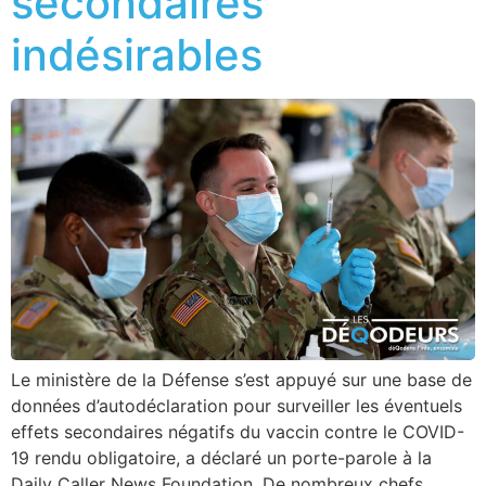
secondaires
indésirables
Le ministère de la Défense s’est appuyé sur une base de
données d’autodéclaration pour surveiller les éventuels
effets secondaires négatifs du vaccin contre le COVID-
19 rendu obligatoire, a déclaré un porte-parole à la
Daily Caller News Foundation. De nombreux chefs