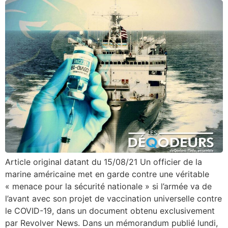
Article original datant du 15/08/21 Un officier de la
marine américaine met en garde contre une véritable
« menace pour la sécurité nationale » si l’armée va de
l’avant avec son projet de vaccination universelle contre
le COVID-19, dans un document obtenu exclusivement
par Revolver News. Dans un mémorandum publié lundi,