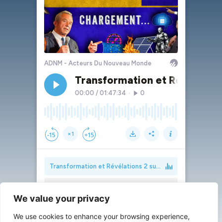
We value your privacy
We use cookies to enhance your browsing experience,