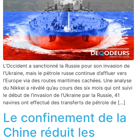
L’Occident a sanctionné la Russie pour son invasion de
l’Ukraine, mais le pétrole russe continue d’affluer vers
l’Europe via des routes maritimes cachées. Une analyse
du Nikkei a révélé qu’au cours des six mois qui ont suivi
le début de l’invasion de l’Ukraine par la Russie, 41
navires ont effectué des transferts de pétrole de […]
Le confinement de la
Chine réduit les