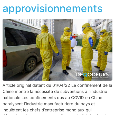
approvisionnements
Article original datant du 01/04/22 Le confinement de la
Chine montre la nécessité de subventions à l’industrie
nationale Les confinements dus au COVID en Chine
paralysent l’industrie manufacturière du pays et
inquiètent les chefs d’entreprise mondiaux qui