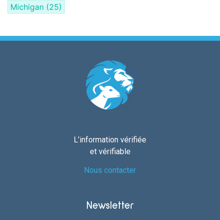
Michigan
(25)
L’information vérifiée
et vérifiable
Nous contacter
Newsletter