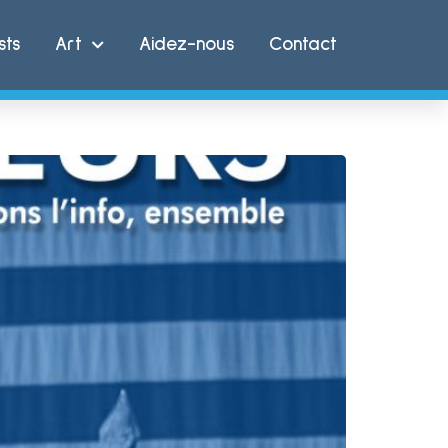
sts
Art
Aidez-nous
Contact