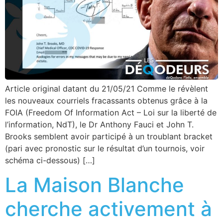
Article original datant du 21/05/21 Comme le révèlent
les nouveaux courriels fracassants obtenus grâce à la
FOIA (Freedom Of Information Act – Loi sur la liberté de
l’information, NdT), le Dr Anthony Fauci et John T.
Brooks semblent avoir participé à un troublant bracket
(pari avec pronostic sur le résultat d’un tournois, voir
schéma ci-dessous) […]
La Maison Blanche
cherche activement à