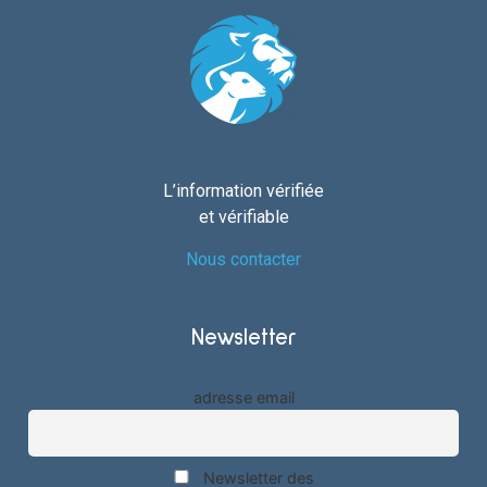
L’information vérifiée
et vérifiable
Nous contacter
Newsletter
adresse email
Newsletter des