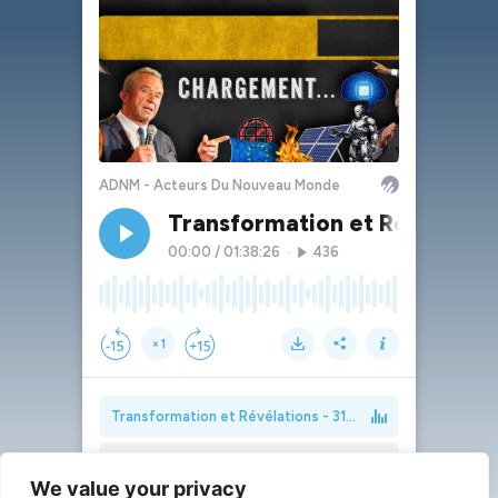
We value your privacy