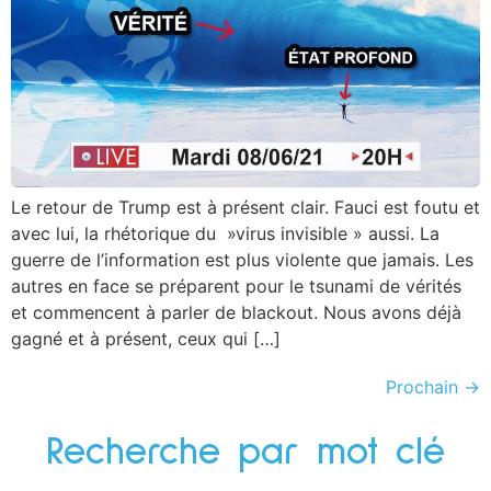
Le retour de Trump est à présent clair. Fauci est foutu et
avec lui, la rhétorique du »virus invisible » aussi. La
guerre de l’information est plus violente que jamais. Les
autres en face se préparent pour le tsunami de vérités
et commencent à parler de blackout. Nous avons déjà
gagné et à présent, ceux qui […]
Prochain
→
Recherche par mot clé