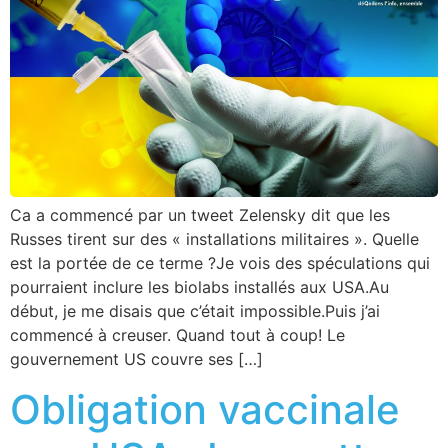
Ca a commencé par un tweet Zelensky dit que les
Russes tirent sur des « installations militaires ». Quelle
est la portée de ce terme ?Je vois des spéculations qui
pourraient inclure les biolabs installés aux USA.Au
début, je me disais que c’était impossible.Puis j’ai
commencé à creuser. Quand tout à coup! Le
gouvernement US couvre ses […]
Obligation vaccinale