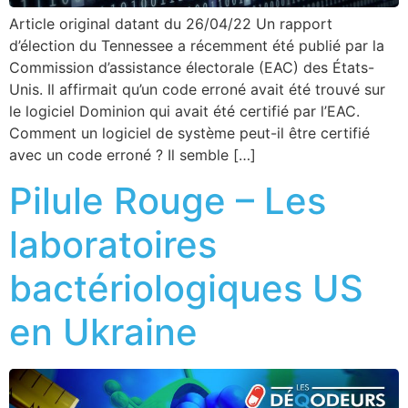
Article original datant du 26/04/22 Un rapport
d’élection du Tennessee a récemment été publié par la
Commission d’assistance électorale (EAC) des États-
Unis. Il affirmait qu’un code erroné avait été trouvé sur
le logiciel Dominion qui avait été certifié par l’EAC.
Comment un logiciel de système peut-il être certifié
avec un code erroné ? Il semble […]
Pilule Rouge – Les
laboratoires
bactériologiques US
en Ukraine