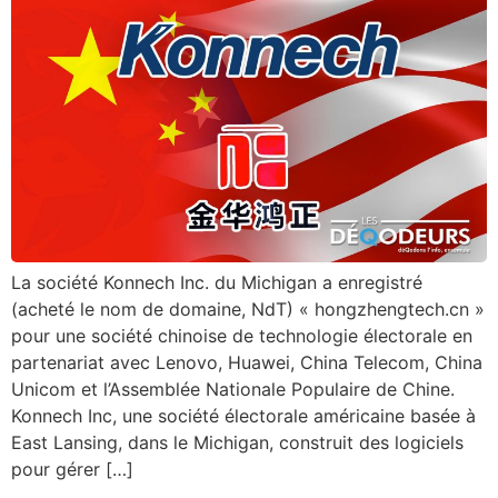
La société Konnech Inc. du Michigan a enregistré
(acheté le nom de domaine, NdT) « hongzhengtech.cn »
pour une société chinoise de technologie électorale en
partenariat avec Lenovo, Huawei, China Telecom, China
Unicom et l’Assemblée Nationale Populaire de Chine.
Konnech Inc, une société électorale américaine basée à
East Lansing, dans le Michigan, construit des logiciels
pour gérer […]