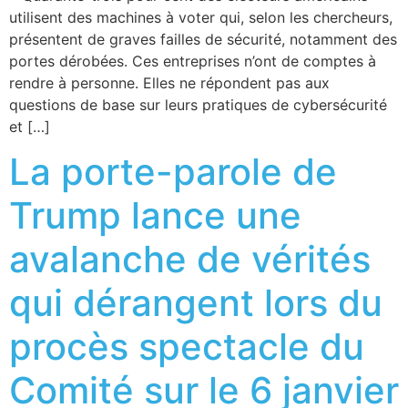
utilisent des machines à voter qui, selon les chercheurs,
présentent de graves failles de sécurité, notamment des
portes dérobées. Ces entreprises n’ont de comptes à
rendre à personne. Elles ne répondent pas aux
questions de base sur leurs pratiques de cybersécurité
et […]
La porte-parole de
Trump lance une
avalanche de vérités
qui dérangent lors du
procès spectacle du
Comité sur le 6 janvier