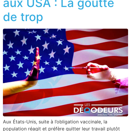
aux USA : La goutte
de trop
Aux États-Unis, suite à l’obligation vaccinale, la
population réagit et préfère quitter leur travail plutôt