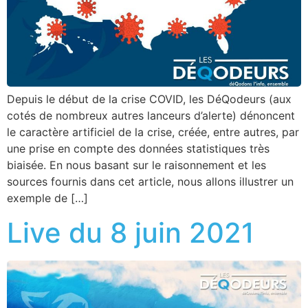
Depuis le début de la crise COVID, les DéQodeurs (aux
cotés de nombreux autres lanceurs d’alerte) dénoncent
le caractère artificiel de la crise, créée, entre autres, par
une prise en compte des données statistiques très
biaisée. En nous basant sur le raisonnement et les
sources fournis dans cet article, nous allons illustrer un
exemple de […]
Live du 8 juin 2021