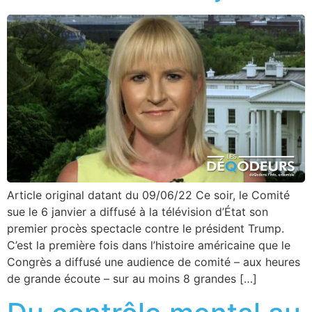
Article original datant du 09/06/22 Ce soir, le Comité
sue le 6 janvier a diffusé à la télévision d’État son
premier procès spectacle contre le président Trump.
C’est la première fois dans l’histoire américaine que le
Congrès a diffusé une audience de comité – aux heures
de grande écoute – sur au moins 8 grandes […]