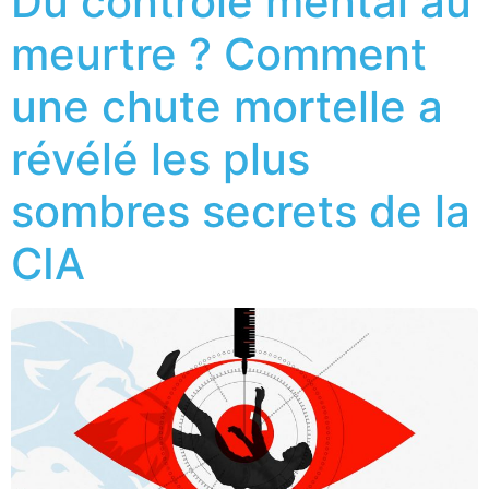
Du contrôle mental au
meurtre ? Comment
une chute mortelle a
révélé les plus
sombres secrets de la
CIA