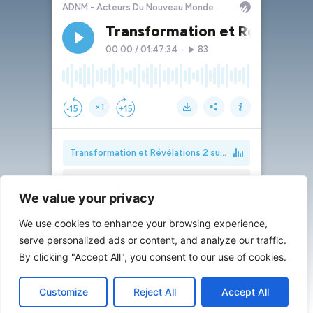
We value your privacy
We use cookies to enhance your browsing experience,
serve personalized ads or content, and analyze our traffic.
By clicking "Accept All", you consent to our use of cookies.
Customize
Reject All
Accept All