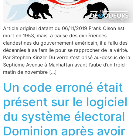
Article original datant du 06/11/2019 Frank Olson est
mort en 1953, mais, à cause des expériences
clandestines du gouvernement américain, il a fallu des
décennies à sa famille pour se rapprocher de la vérité.
Par Stephen Kinzer Du verre s’est brisé au-dessus de la
Septième Avenue à Manhattan avant l’aube d’un froid
matin de novembre […]
Un code erroné était
présent sur le logiciel
du système électoral
Dominion après avoir