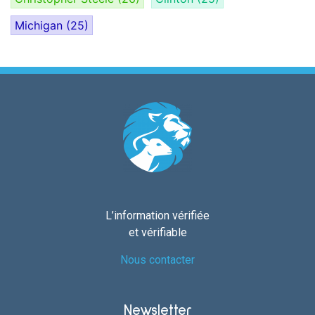
Michigan
(25)
L’information vérifiée
et vérifiable
Nous contacter
Newsletter