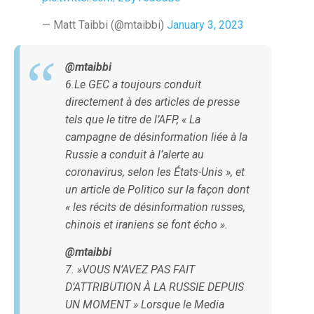
— Matt Taibbi (@mtaibbi)
January 3, 2023
@mtaibbi
6.Le GEC a toujours conduit
directement à des articles de presse
tels que le titre de l’AFP, « La
campagne de désinformation liée à la
Russie a conduit à l’alerte au
coronavirus, selon les États-Unis », et
un article de Politico sur la façon dont
« les récits de désinformation russes,
chinois et iraniens se font écho ».
@mtaibbi
7. »VOUS N’AVEZ PAS FAIT
D’ATTRIBUTION À LA RUSSIE DEPUIS
UN MOMENT » Lorsque le Media