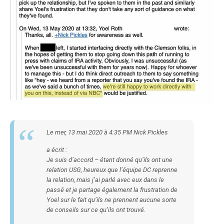
Le mer, 13 mai 2020 à 4:35 PM Nick Pickles
a écrit :
Je suis d’accord – étant donné qu’ils ont une
relation USG, heureux que l’équipe DC reprenne
la relation, mais j’ai parlé avec eux dans le
passé et je partage également la frustration de
Yoel sur le fait qu’ils ne prennent aucune sorte
de conseils sur ce qu’ils ont trouvé.