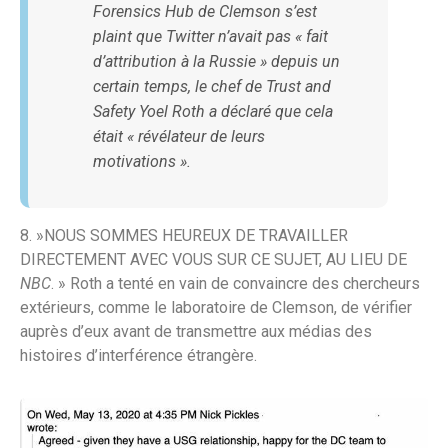
Forensics Hub de Clemson s’est
plaint que Twitter n’avait pas « fait
d’attribution à la Russie » depuis un
certain temps, le chef de Trust and
Safety Yoel Roth a déclaré que cela
était « révélateur de leurs
motivations ».
8. »NOUS SOMMES HEUREUX DE TRAVAILLER
DIRECTEMENT AVEC VOUS SUR CE SUJET, AU LIEU DE
NBC
. » Roth a tenté en vain de convaincre des chercheurs
extérieurs, comme le laboratoire de Clemson, de vérifier
auprès d’eux avant de transmettre aux médias des
histoires d’interférence étrangère.