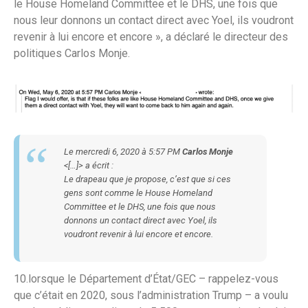
le House Homeland Committee et le DHS, une fois que
nous leur donnons un contact direct avec Yoel, ils voudront
revenir à lui encore et encore », a déclaré le directeur des
politiques Carlos Monje.
Le mercredi 6, 2020 à 5:57 PM
Carlos Monje
<[…]> a écrit :
Le drapeau que je propose, c’est que si ces
gens sont comme le House Homeland
Committee et le DHS, une fois que nous
donnons un contact direct avec Yoel, ils
voudront revenir à lui encore et encore.
10.lorsque le Département d’État/GEC – rappelez-vous
que c’était en 2020, sous l’administration Trump – a voulu