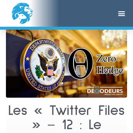
Les « Twitter Files
» – 12 : Le