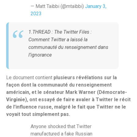
— Matt Taibbi (@mtaibbi)
January 3,
2023
1.THREAD : The Twitter Files :
Comment Twitter a laissé la
communauté du renseignement dans
l’ignorance
Le document contient
plusieurs révélations sur la
façon dont la communauté du renseignement
américain, et le sénateur Mark Warner (Démocrate-
Virgini
e), ont essayé de faire avaler à Twitter le récit
de l’influence russe, malgré le fait que Twitter ne le
voyait tout simplement pas.
Anyone shocked that Twitter
manufactured a fake Russian