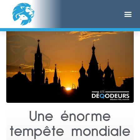
Une énorme
tempête mondiale