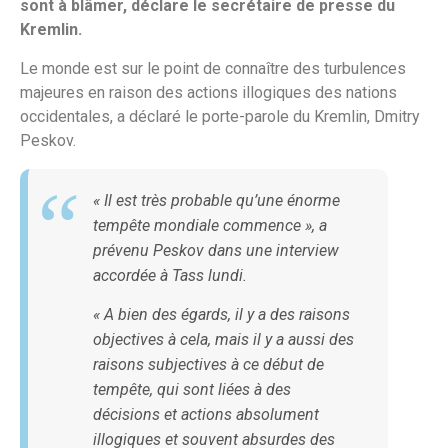
sont à blâmer, déclare le secrétaire de presse du
Kremlin.
Le monde est sur le point de connaître des turbulences
majeures en raison des actions illogiques des nations
occidentales, a déclaré le porte-parole du Kremlin, Dmitry
Peskov.
« Il est très probable qu’une énorme
tempête mondiale commence », a
prévenu Peskov dans une interview
accordée à
Tass
lundi.
« A bien des égards, il y a des raisons
objectives à cela, mais il y a aussi des
raisons subjectives à ce début de
tempête, qui sont liées à des
décisions et actions absolument
illogiques et souvent absurdes des