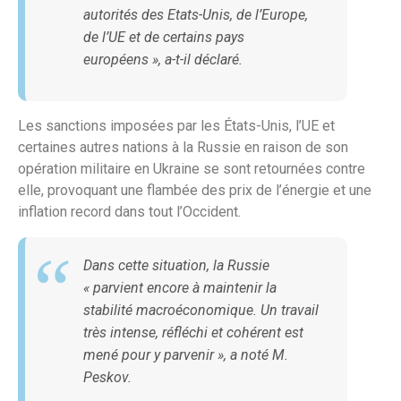
autorités des Etats-Unis, de l’Europe,
de l’UE et de certains pays
européens », a-t-il déclaré.
Les sanctions imposées par les États-Unis, l’UE et
certaines autres nations à la Russie en raison de son
opération militaire en Ukraine se sont retournées contre
elle, provoquant une flambée des prix de l’énergie et une
inflation record dans tout l’Occident.
Dans cette situation, la Russie
« parvient encore à maintenir la
stabilité macroéconomique. Un travail
très intense, réfléchi et cohérent est
mené pour y parvenir », a noté M.
Peskov.