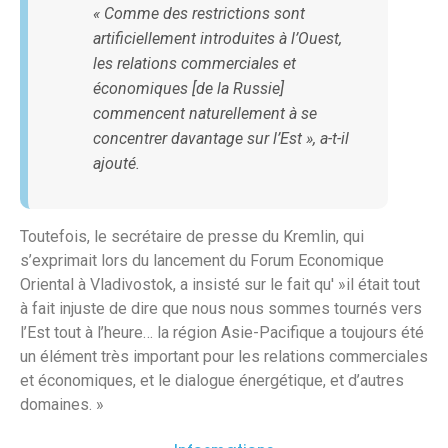
« Comme des restrictions sont
artificiellement introduites à l’Ouest,
les relations commerciales et
économiques [de la Russie]
commencent naturellement à se
concentrer davantage sur l’Est », a-t-il
ajouté.
Toutefois, le secrétaire de presse du Kremlin, qui
s’exprimait lors du lancement du Forum Economique
Oriental à Vladivostok, a insisté sur le fait qu' »il était tout
à fait injuste de dire que nous nous sommes tournés vers
l’Est tout à l’heure… la région Asie-Pacifique a toujours été
un élément très important pour les relations commerciales
et économiques, et le dialogue énergétique, et d’autres
domaines. »