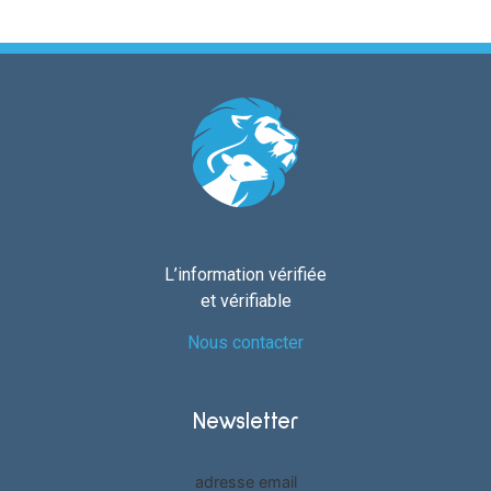
L’information vérifiée
et vérifiable
Nous contacter
Newsletter
adresse email