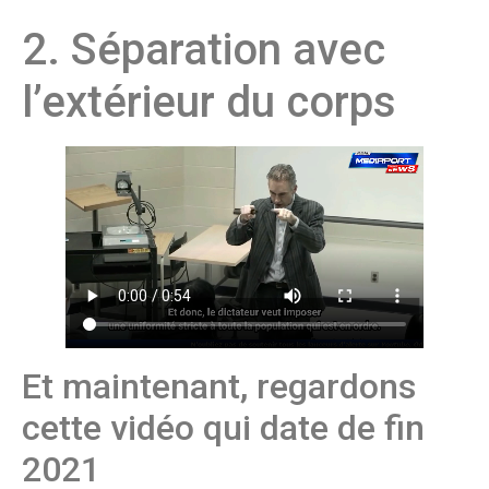
2. Séparation avec
l’extérieur du corps
Et maintenant, regardons
cette vidéo qui date de fin
2021