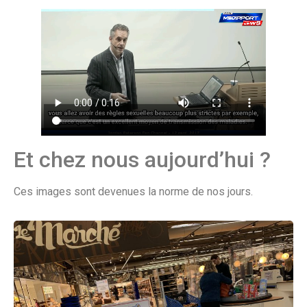
Et chez nous aujourd’hui ?
Ces images sont devenues la norme de nos jours.