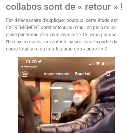
collabos sont de « retour » !
Est-il nécessaire d’expliquer pourquoi cette étude est
EXTREMEMENT pertinente aujourd’hui, en plein milieu
d’une pandémie d’un virus invisible ? Ce virus pousse
l’humain à révéler sa véritable nature. Fais-tu partie du
corps totalitaire ou fais-tu partie des « autres » ?