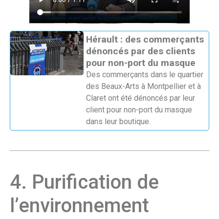
Hérault : des commerçants
dénoncés par des clients
pour non-port du masque
Des commerçants dans le quartier
des Beaux-Arts à Montpellier et à
Claret ont été dénoncés par leur
client pour non-port du masque
dans leur boutique.
4. Purification de
l’environnement