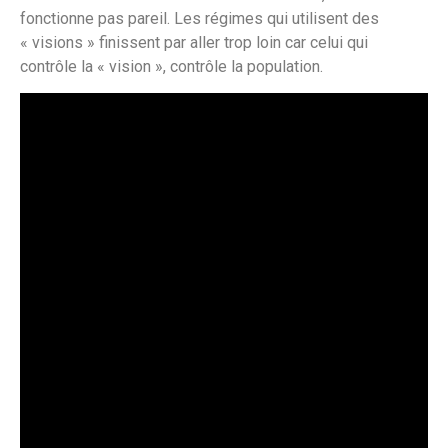
fonctionne pas pareil. Les régimes qui utilisent des
« visions » finissent par aller trop loin car celui qui
contrôle la « vision », contrôle la population.