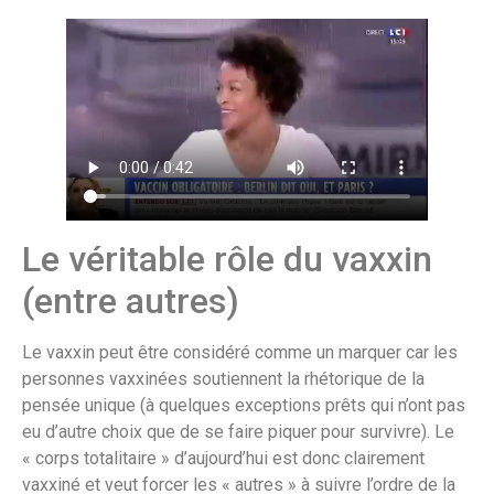
Le véritable rôle du vaxxin
(entre autres)
Le vaxxin peut être considéré comme un marquer car les
personnes vaxxinées soutiennent la rhétorique de la
pensée unique (à quelques exceptions prêts qui n’ont pas
eu d’autre choix que de se faire piquer pour survivre). Le
« corps totalitaire » d’aujourd’hui est donc clairement
vaxxiné et veut forcer les « autres » à suivre l’ordre de la