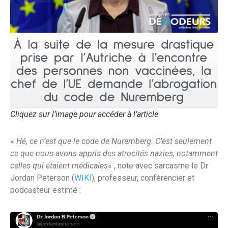
Cliquez sur l’image pour accéder à l’article
«
Hé, ce n’est que le code de Nuremberg. C’est seulement
ce que nous avons appris des atrocités nazies, notamment
celles qui étaient médicales
« , note avec sarcasme le Dr
Jordan Peterson (
WIKI
), professeur, conférencier et
podcasteur estimé :