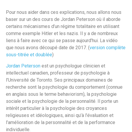
Pour nous aider dans ces explications, nous allons nous
baser sur un des cours de Jordan Peterson où il aborde
certains mécanismes d’un régime totalitaire en utilisant
comme exemple Hitler et les nazis. Il y a de nombreux
liens à faire avec ce qui se passe aujourd’hui. La vidéo
que nous avons découpé date de 2017. (
version complète
sous-titrée et doublée
)
Jordan Peterson
est un psychologue clinicien et
intellectuel canadien, professeur de psychologie à
l’Université de Toronto. Ses principaux domaines de
recherche sont la psychologie du comportement (connue
en anglais sous le terme behaviorism), la psychologie
sociale et la psychologie de la personnalité. Il porte un
intérêt particulier à la psychologie des croyances
religieuses et idéologiques, ainsi qu’à l’évaluation et
l’amélioration de la personnalité et de la performance
individuelle.