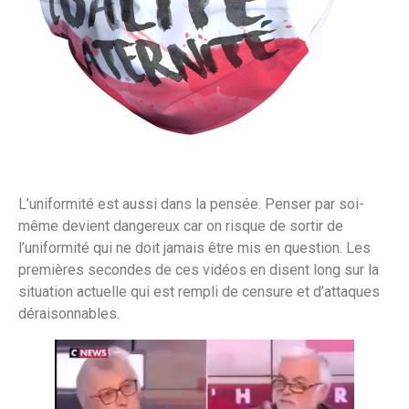
L’uniformité est aussi dans la pensée. Penser par soi-
même devient dangereux car on risque de sortir de
l’uniformité qui ne doit jamais être mis en question. Les
premières secondes de ces vidéos en disent long sur la
situation actuelle qui est rempli de censure et d’attaques
déraisonnables.