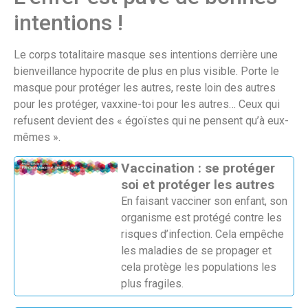
intentions !
Le corps totalitaire masque ses intentions derrière une
bienveillance hypocrite de plus en plus visible. Porte le
masque pour protéger les autres, reste loin des autres
pour les protéger, vaxxine-toi pour les autres… Ceux qui
refusent devient des « égoïstes qui ne pensent qu’à eux-
mêmes ».
Vaccination : se protéger
soi et protéger les autres
En faisant vacciner son enfant, son
organisme est protégé contre les
risques d’infection. Cela empêche
les maladies de se propager et
cela protège les populations les
plus fragiles.