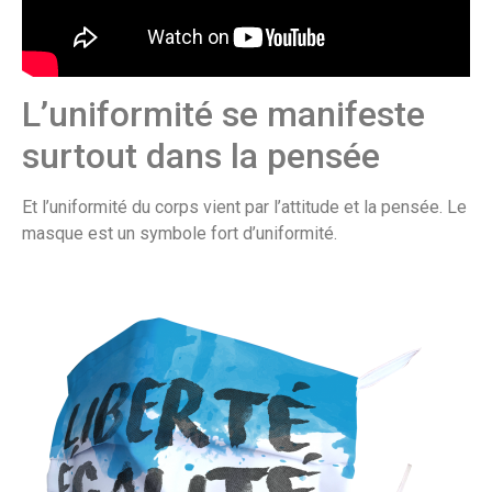
L’uniformité se manifeste
surtout dans la pensée
Et l’uniformité du corps vient par l’attitude et la pensée. Le
masque est un symbole fort d’uniformité.