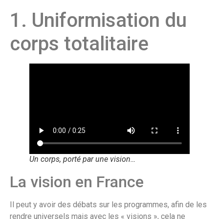
1. Uniformisation du
corps totalitaire
Un corps, porté par une vision…
La vision en France
Il peut y avoir des débats sur les programmes, afin de les
rendre universels mais avec les « visions », cela ne