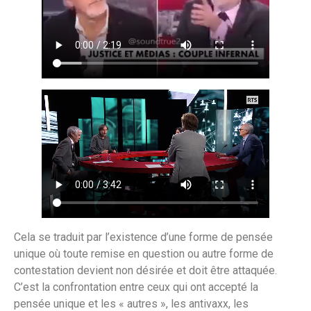
Cela se traduit par l’existence d’une forme de pensée
unique où toute remise en question ou autre forme de
contestation devient non désirée et doit être attaquée.
C’est la confrontation entre ceux qui ont accepté la
pensée unique et les « autres », les antivaxx, les