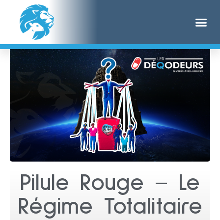
Pilule Rouge – Le
Régime Totalitaire