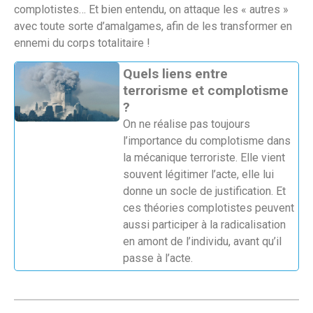
complotistes… Et bien entendu, on attaque les « autres »
avec toute sorte d’amalgames, afin de les transformer en
ennemi du corps totalitaire !
Quels liens entre
terrorisme et complotisme
?
On ne réalise pas toujours
l’importance du complotisme dans
la mécanique terroriste. Elle vient
souvent légitimer l’acte, elle lui
donne un socle de justification. Et
ces théories complotistes peuvent
aussi participer à la radicalisation
en amont de l’individu, avant qu’il
passe à l’acte.