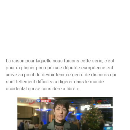
La raison pour laquelle nous faisons cette série, c’est
pour expliquer pourquoi une députée européenne est
arrivé au point de devoir tenir ce genre de discours qui
sont tellement difficiles à digérer dans le monde
occidental qui se considère « libre ».