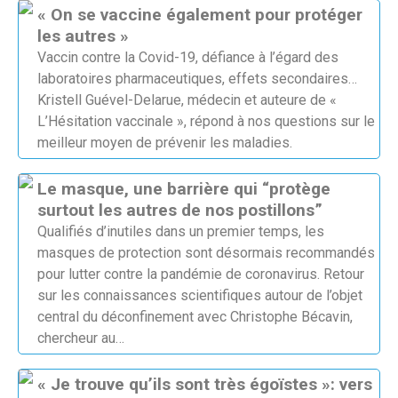
« On se vaccine également pour protéger
les autres »
Vaccin contre la Covid-19, défiance à l’égard des
laboratoires pharmaceutiques, effets secondaires…
Kristell Guével-Delarue, médecin et auteure de «
L’Hésitation vaccinale », répond à nos questions sur le
meilleur moyen de prévenir les maladies.
Le masque, une barrière qui “protège
surtout les autres de nos postillons”
Qualifiés d’inutiles dans un premier temps, les
masques de protection sont désormais recommandés
pour lutter contre la pandémie de coronavirus. Retour
sur les connaissances scientifiques autour de l’objet
central du déconfinement avec Christophe Bécavin,
chercheur au…
« Je trouve qu’ils sont très égoïstes »: vers