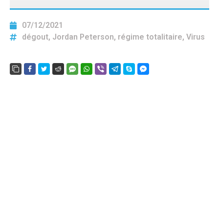
07/12/2021
dégout
,
Jordan Peterson
,
régime totalitaire
,
Virus