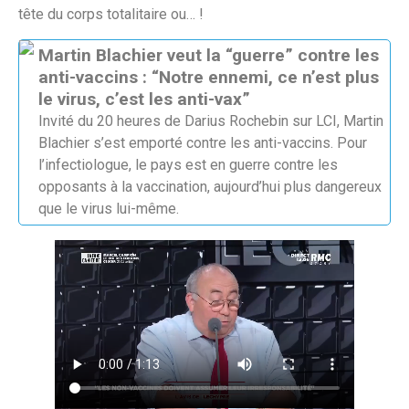
tête du corps totalitaire ou… !
Martin Blachier veut la “guerre” contre les
anti-vaccins : “Notre ennemi, ce n’est plus
le virus, c’est les anti-vax”
Invité du 20 heures de Darius Rochebin sur LCI, Martin
Blachier s’est emporté contre les anti-vaccins. Pour
l’infectiologue, le pays est en guerre contre les
opposants à la vaccination, aujourd’hui plus dangereux
que le virus lui-même.