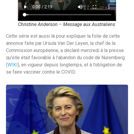
Christine Anderson – Message aux Australiens
Cette série est aussi là pour expliquer la folie de cette
annonce faite par Ursula Van Der Leyen, la chef de la
Commission européenne, a déclaré mercredi à la presse
qu’elle était favorable à l’abandon du code de Nuremberg
(
WIKI
), en vigueur depuis longtemps, et à l’obligation de
se faire vacciner contre le COVID.