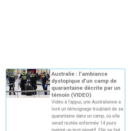
Australie : l’ambiance
dystopique d’un camp de
quarantaine décrite par un
témoin (VIDEO)
Vidéo à l’appui, une Australienne a
livré un témoignage troublant de sa
quarantaine dans un camp, où elle
serait restée enfermée 14 jours
malgré un test négatif. Elle se fait