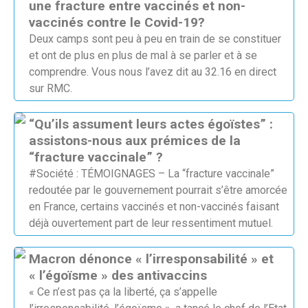
une fracture entre vaccinés et non-
vaccinés contre le Covid-19?
Deux camps sont peu à peu en train de se constituer
et ont de plus en plus de mal à se parler et à se
comprendre. Vous nous l’avez dit au 32.16 en direct
sur RMC.
“Qu’ils assument leurs actes égoïstes” :
assistons-nous aux prémices de la
“fracture vaccinale” ?
#Société : TÉMOIGNAGES – La “fracture vaccinale”
redoutée par le gouvernement pourrait s’être amorcée
en France, certains vaccinés et non-vaccinés faisant
déjà ouvertement part de leur ressentiment mutuel.
Macron dénonce « l’irresponsabilité » et
« l’égoïsme » des antivaccins
« Ce n’est pas ça la liberté, ça s’appelle