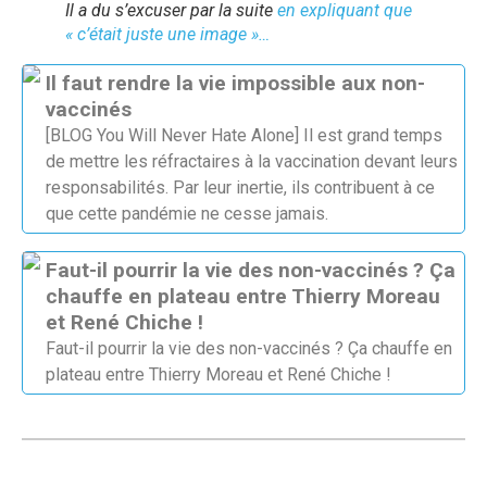
Il a du s’excuser par la suite
en expliquant que
« c’était juste une image »…
Il faut rendre la vie impossible aux non-
vaccinés
[BLOG You Will Never Hate Alone] Il est grand temps
de mettre les réfractaires à la vaccination devant leurs
responsabilités. Par leur inertie, ils contribuent à ce
que cette pandémie ne cesse jamais.
Faut-il pourrir la vie des non-vaccinés ? Ça
chauffe en plateau entre Thierry Moreau
et René Chiche !
Faut-il pourrir la vie des non-vaccinés ? Ça chauffe en
plateau entre Thierry Moreau et René Chiche !