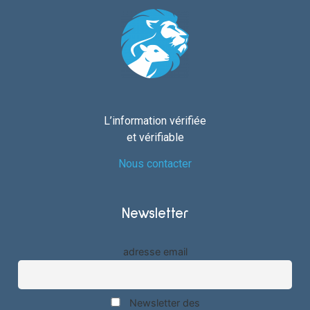
L’information vérifiée
et vérifiable
Nous contacter
Newsletter
adresse email
Newsletter des