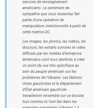
services de renseignement
américains. Le sentiment de
sympathie que vous ressentez fait
partie d’une opération de
manipulation intentionnelle à partir de
cette matrice DC.
Les images, les photos, les vidéos, les
discours, les extraits sonores et video
diffusés par les médias d’entreprise
américains sont tous destinés à créer
un point de vue très spécifique au
sein du peuple américain sur les
problèmes de l’Ukraine. Les Nations
Unies gauchistes et le Département
d’État américain gauchiste
travailleront ensemble sur ce dossier,
tout comme ils l’ont fait dans les
exemples précédents (Ukraine 1.0,