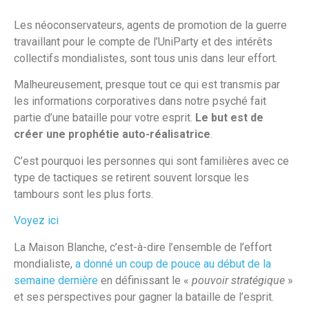
Les néoconservateurs, agents de promotion de la guerre
travaillant pour le compte de l’UniParty et des intérêts
collectifs mondialistes, sont tous unis dans leur effort.
Malheureusement, presque tout ce qui est transmis par
les informations corporatives dans notre psyché fait
partie d’une bataille pour votre esprit.
Le but est de
créer une prophétie auto-réalisatrice
.
C’est pourquoi les personnes qui sont familières avec ce
type de tactiques se retirent souvent lorsque les
tambours sont les plus forts.
Voyez ici
La Maison Blanche, c’est-à-dire l’ensemble de l’effort
mondialiste,
a donné un coup de pouce au début de la
semaine dernière
en définissant le «
pouvoir stratégique
»
et ses perspectives pour gagner la bataille de l’esprit.