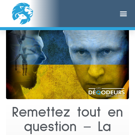
Remettez tout en
question – La