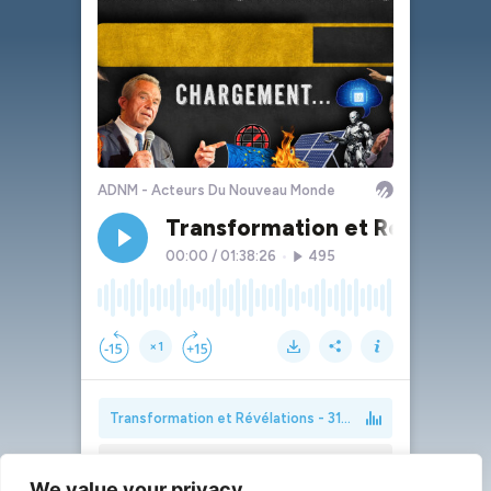
We value your privacy