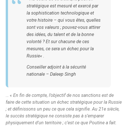
stratégique est mesuré et exercé par
la sophistication technologique et
votre histoire – qui vous êtes, quelles
sont vos valeurs ; pouvez-vous attirer
des idées, du talent et de la bonne
volonté ? Et sur chacune de ces
mesures, ce sera un échec pour la
Russie
« .
Conseiller adjoint à la sécurité
nationale – Daleep Singh
… «
En fin de compte, l’objectif de nos sanctions est de
faire de cette situation un échec stratégique pour la Russie
; et définissons un peu ce que cela signifie. Au 21e siècle,
le succès stratégique ne consiste pas à s’emparer
physiquement d’un territoire ; c’est ce que Poutine a fait.