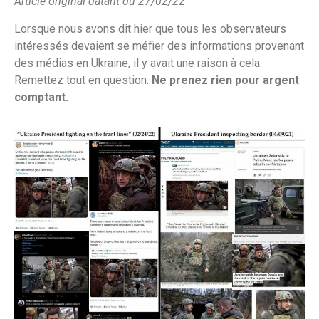
Article original datant du 27/02/22
Lorsque nous avons dit hier que tous les observateurs
intéressés devaient se méfier des informations provenant
des médias en Ukraine, il y avait une raison à cela.
Remettez tout en question.
Ne prenez rien pour argent
comptant.