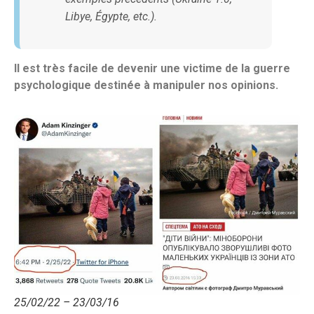
Libye, Égypte, etc.).
Il est très facile de devenir une victime de la guerre
psychologique destinée à manipuler nos opinions.
25/02/22 – 23/03/16