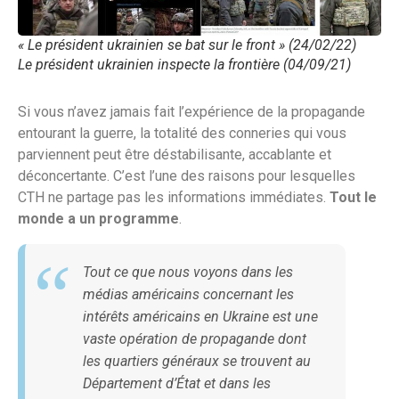
« Le président ukrainien se bat sur le front » (24/02/22)
Le président ukrainien inspecte la frontière (04/09/21)
Si vous n’avez jamais fait l’expérience de la propagande
entourant la guerre, la totalité des conneries qui vous
parviennent peut être déstabilisante, accablante et
déconcertante. C’est l’une des raisons pour lesquelles
CTH ne partage pas les informations immédiates.
Tout le
monde a un programme
.
Tout ce que nous voyons dans les
médias américains concernant les
intérêts américains en Ukraine est une
vaste opération de propagande dont
les quartiers généraux se trouvent au
Département d’État et dans les