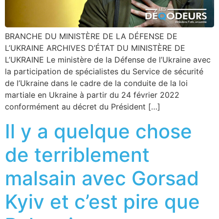
BRANCHE DU MINISTÈRE DE LA DÉFENSE DE
L’UKRAINE ARCHIVES D’ÉTAT DU MINISTÈRE DE
L’UKRAINE Le ministère de la Défense de l’Ukraine avec
la participation de spécialistes du Service de sécurité
de l’Ukraine dans le cadre de la conduite de la loi
martiale en Ukraine à partir du 24 février 2022
conformément au décret du Président […]
Il y a quelque chose
de terriblement
malsain avec Gorsad
Kyiv et c’est pire que