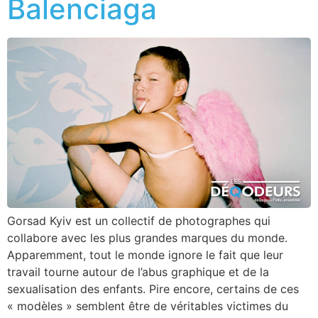
Balenciaga
Gorsad Kyiv est un collectif de photographes qui
collabore avec les plus grandes marques du monde.
Apparemment, tout le monde ignore le fait que leur
travail tourne autour de l’abus graphique et de la
sexualisation des enfants. Pire encore, certains de ces
« modèles » semblent être de véritables victimes du