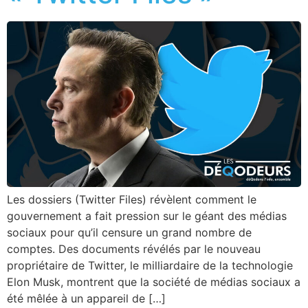
Les dossiers (Twitter Files) révèlent comment le
gouvernement a fait pression sur le géant des médias
sociaux pour qu’il censure un grand nombre de
comptes. Des documents révélés par le nouveau
propriétaire de Twitter, le milliardaire de la technologie
Elon Musk, montrent que la société de médias sociaux a
été mêlée à un appareil de […]