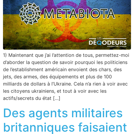
1) Maintenant que j’ai l’attention de tous, permettez-moi
d’aborder la question de savoir pourquoi les politiciens
de l’establishment américain envoient des chars, des
jets, des armes, des équipements et plus de 100
milliards de dollars à l’Ukraine. Cela n’a rien à voir avec
les citoyens ukrainiens, et tout à voir avec les
actifs/secrets du état […]
Des agents militaires
britanniques faisaient