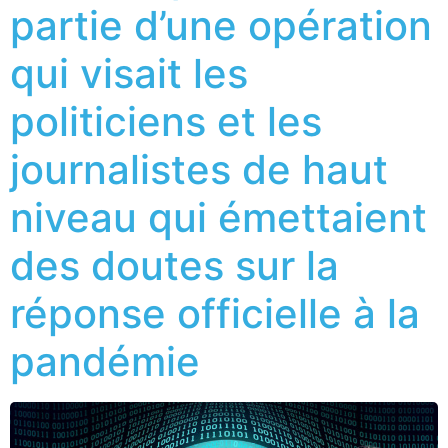
partie d’une opération
qui visait les
politiciens et les
journalistes de haut
niveau qui émettaient
des doutes sur la
réponse officielle à la
pandémie