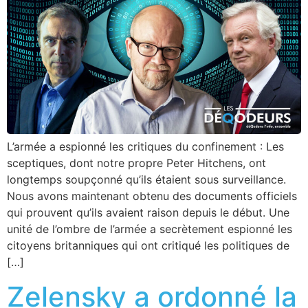
L’armée a espionné les critiques du confinement : Les
sceptiques, dont notre propre Peter Hitchens, ont
longtemps soupçonné qu’ils étaient sous surveillance.
Nous avons maintenant obtenu des documents officiels
qui prouvent qu’ils avaient raison depuis le début. Une
unité de l’ombre de l’armée a secrètement espionné les
citoyens britanniques qui ont critiqué les politiques de
[…]
Zelensky a ordonné la