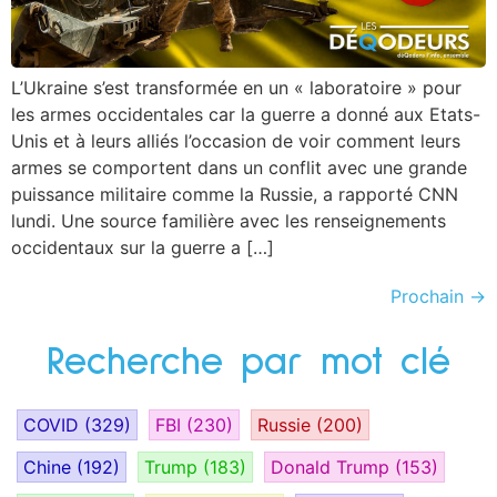
L’Ukraine s’est transformée en un « laboratoire » pour
les armes occidentales car la guerre a donné aux Etats-
Unis et à leurs alliés l’occasion de voir comment leurs
armes se comportent dans un conflit avec une grande
puissance militaire comme la Russie, a rapporté CNN
lundi. Une source familière avec les renseignements
occidentaux sur la guerre a […]
Prochain
→
Recherche par mot clé
COVID
(329)
FBI
(230)
Russie
(200)
Chine
(192)
Trump
(183)
Donald Trump
(153)