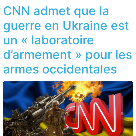
CNN admet que la
guerre en Ukraine est
un « laboratoire
d’armement » pour les
armes occidentales