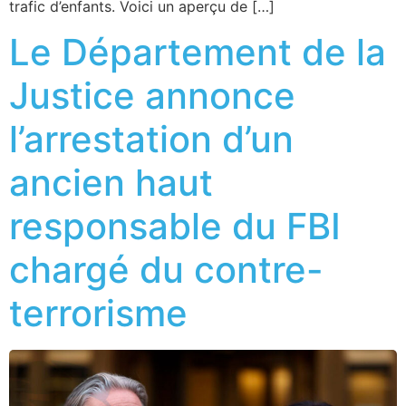
trafic d’enfants. Voici un aperçu de […]
Le Département de la
Justice annonce
l’arrestation d’un
ancien haut
responsable du FBI
chargé du contre-
terrorisme