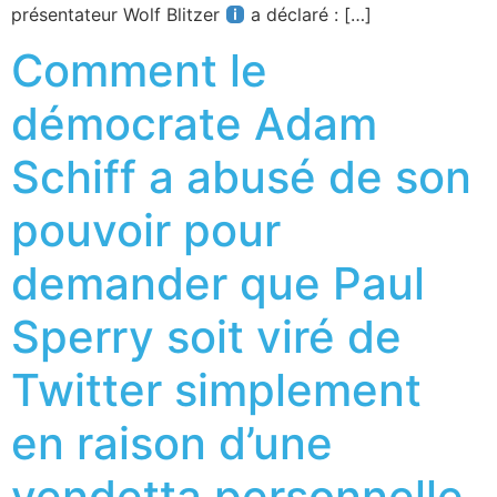
présentateur Wolf Blitzer
a déclaré : […]
Comment le
démocrate Adam
Schiff a abusé de son
pouvoir pour
demander que Paul
Sperry soit viré de
Twitter simplement
en raison d’une
vendetta personnelle