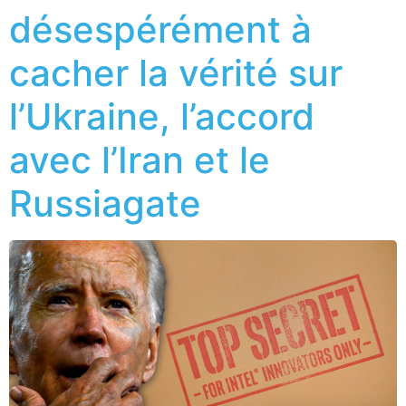
désespérément à
cacher la vérité sur
l’Ukraine, l’accord
avec l’Iran et le
Russiagate