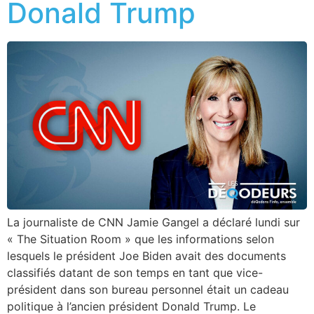
Donald Trump
La journaliste de CNN Jamie Gangel a déclaré lundi sur
« The Situation Room » que les informations selon
lesquels le président Joe Biden avait des documents
classifiés datant de son temps en tant que vice-
président dans son bureau personnel était un cadeau
politique à l’ancien président Donald Trump. Le