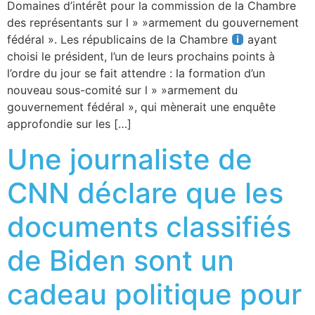
Domaines d’intérêt pour la commission de la Chambre
des représentants sur l » »armement du gouvernement
fédéral ». Les républicains de la Chambre
ayant
choisi le président, l’un de leurs prochains points à
l’ordre du jour se fait attendre : la formation d’un
nouveau sous-comité sur l » »armement du
gouvernement fédéral », qui mènerait une enquête
approfondie sur les […]
Une journaliste de
CNN déclare que les
documents classifiés
de Biden sont un
cadeau politique pour