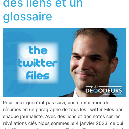
des liens et un
glossaire
Pour ceux qui n’ont pas suivi, une compilation de
résumés en un paragraphe de tous les Twitter Files par
chaque journaliste. Avec des liens et des notes sur les
révélations clés Nous sommes le 4 janvier 2023, ce qui