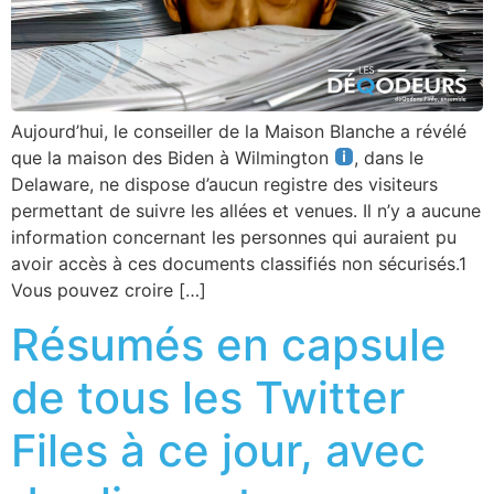
Aujourd’hui, le conseiller de la Maison Blanche a révélé
que la maison des Biden à Wilmington
, dans le
Delaware, ne dispose d’aucun registre des visiteurs
permettant de suivre les allées et venues. Il n’y a aucune
information concernant les personnes qui auraient pu
avoir accès à ces documents classifiés non sécurisés.1
Vous pouvez croire […]
Résumés en capsule
de tous les Twitter
Files à ce jour, avec