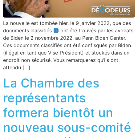
La nouvelle est tombée hier, le 9 janvier 2022, que des
documents classifiés
ont été trouvés par les avocats
de Biden le 2 novembre 2022, au Penn Biden Center.
Ces documents classifiés ont été confisqués par Biden
(illégal en tant que Vise-Président) et stockés dans un
endroit non sécurisé. Vous remarquerez qu’ils ont
attendu […]
La Chambre des
représentants
formera bientôt un
nouveau sous-comité