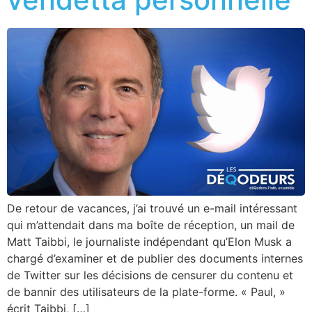
De retour de vacances, j’ai trouvé un e-mail intéressant
qui m’attendait dans ma boîte de réception, un mail de
Matt Taibbi, le journaliste indépendant qu’Elon Musk a
chargé d’examiner et de publier des documents internes
de Twitter sur les décisions de censurer du contenu et
de bannir des utilisateurs de la plate-forme. « Paul, »
écrit Taibbi, […]