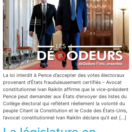
La loi interdit à Pence d’accepter des votes électoraux
provenant d’États frauduleusement certifiés – Avocat
constitutionnel Ivan Raiklin affirme que le vice-président
Pence peut demander aux États d’envoyer des listes du
Collège électoral qui reflètent réellement la volonté du
peuple Citant la Constitution et le Code des États-Unis,
l’avocat constitutionnel Ivan Raiklin déclare qu’il est […]