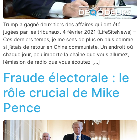
Trump a gagné deux tiers des affaires qui ont été
jugées par les tribunaux. 4 février 2021 (LifeSiteNews) –
Ces derniers temps, je me sens de plus en plus comme
si j’étais de retour en Chine communiste. Un endroit où
chaque jour, peu importe la chaîne que vous allumez,
l’émission de radio que vous écoutez […]
Fraude électorale : le
rôle crucial de Mike
Pence