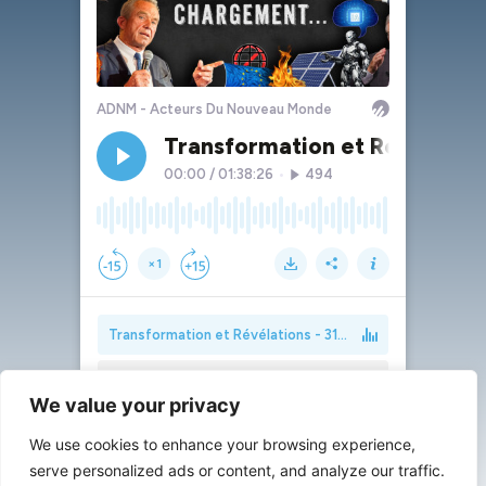
We value your privacy
We use cookies to enhance your browsing experience,
serve personalized ads or content, and analyze our traffic.