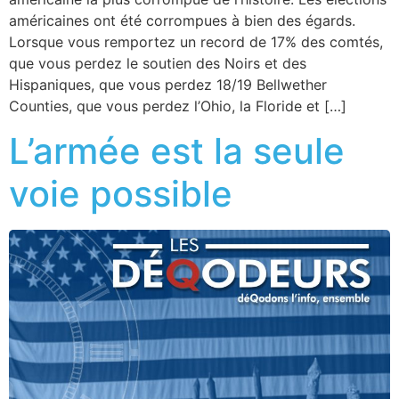
américaines ont été corrompues à bien des égards.
Lorsque vous remportez un record de 17% des comtés,
que vous perdez le soutien des Noirs et des
Hispaniques, que vous perdez 18/19 Bellwether
Counties, que vous perdez l’Ohio, la Floride et […]
L’armée est la seule
voie possible