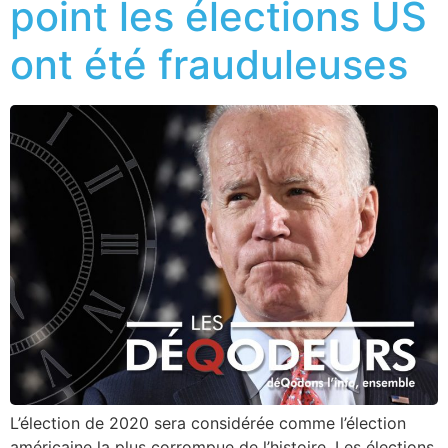
point les élections US
ont été frauduleuses
L’élection de 2020 sera considérée comme l’élection
américaine la plus corrompue de l’histoire. Les élections