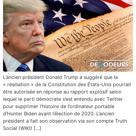
L’ancien président Donald Trump a suggéré que la
« résiliation » de la Constitution des États-Unis pourrait
être autorisée en réponse au rapport explosif selon
lequel le parti démocrate s’est entendu avec Twitter
pour supprimer l’histoire de l’ordinateur portable
d’Hunter Biden avant l’élection de 2020. L’ancien
président a fait son observation via son compte Truth
Social (WIKI) […]