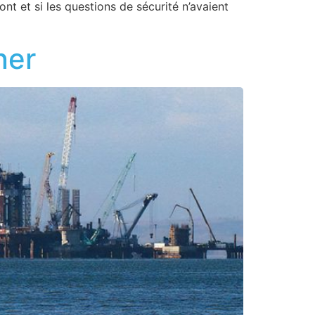
nt et si les questions de sécurité n’avaient
ner