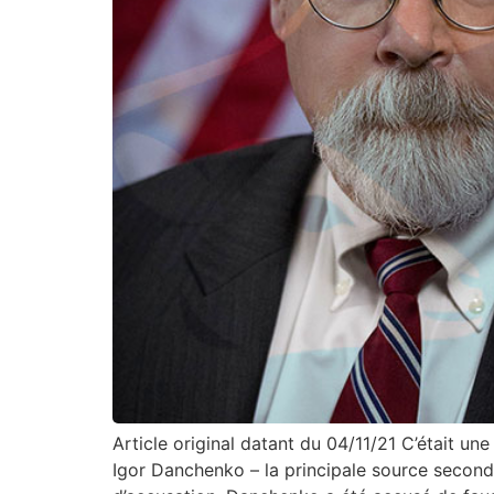
Article original datant du 04/11/21 C’était 
Igor Danchenko – la principale source seconda