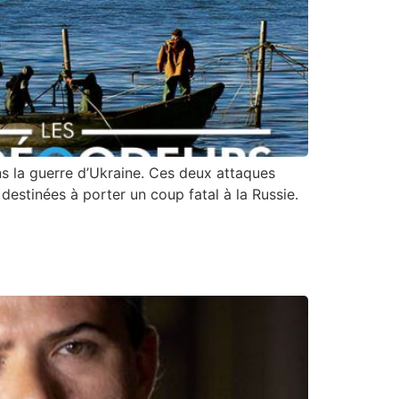
ns la guerre d’Ukraine. Ces deux attaques
estinées à porter un coup fatal à la Russie.