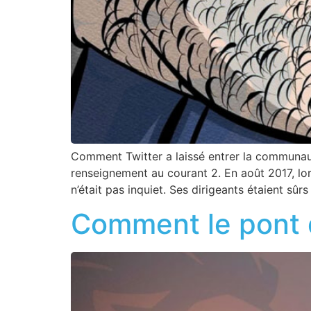
Comment Twitter a laissé entrer la communa
renseignement au courant 2. En août 2017, l
n’était pas inquiet. Ses dirigeants étaient sûr
Comment le pont 