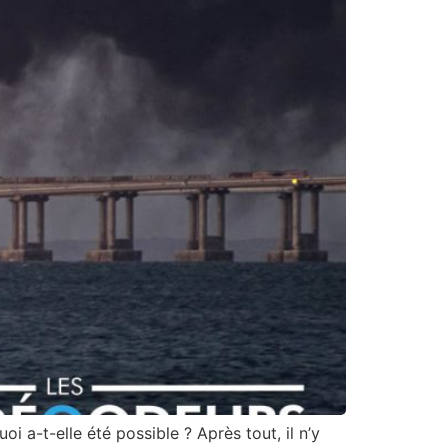
i a-t-elle été possible ? Après tout, il n’y