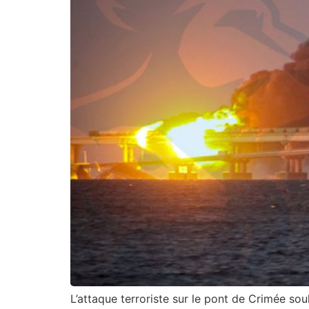
L’attaque terroriste sur le pont de Crimée soul