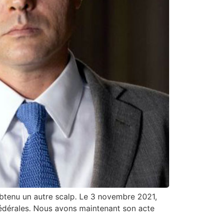
obtenu un autre scalp. Le 3 novembre 2021,
 fédérales. Nous avons maintenant son acte