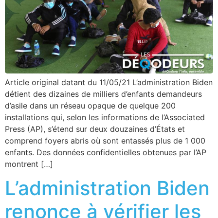
Article original datant du 11/05/21 L’administration Biden
détient des dizaines de milliers d’enfants demandeurs
d’asile dans un réseau opaque de quelque 200
installations qui, selon les informations de l’Associated
Press (AP), s’étend sur deux douzaines d’États et
comprend foyers abris où sont entassés plus de 1 000
enfants. Des données confidentielles obtenues par l’AP
montrent […]
L’administration Biden
renonce à vérifier les