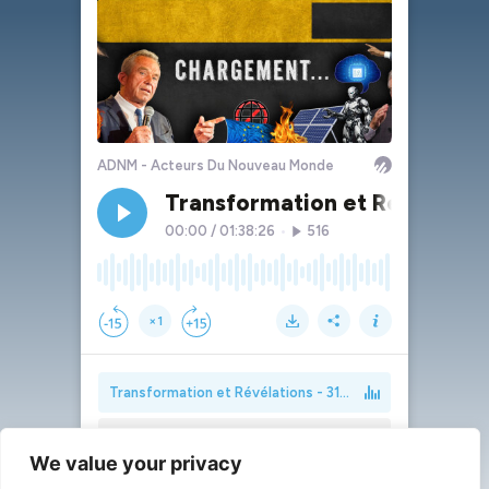
We value your privacy