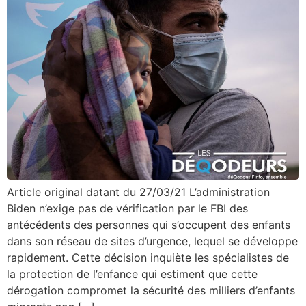
Article original datant du 27/03/21 L’administration
Biden n’exige pas de vérification par le FBI des
antécédents des personnes qui s’occupent des enfants
dans son réseau de sites d’urgence, lequel se développe
rapidement. Cette décision inquiète les spécialistes de
la protection de l’enfance qui estiment que cette
dérogation compromet la sécurité des milliers d’enfants