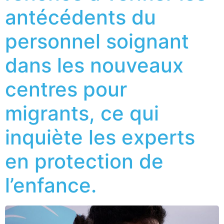
antécédents du
personnel soignant
dans les nouveaux
centres pour
migrants, ce qui
inquiète les experts
en protection de
l’enfance.