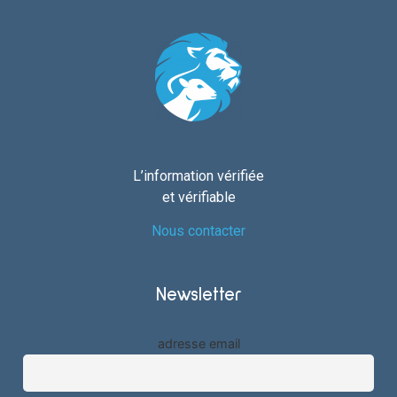
L’information vérifiée
et vérifiable
Nous contacter
Newsletter
adresse email