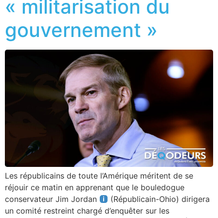
« militarisation du
gouvernement »
Les républicains de toute l’Amérique méritent de se
réjouir ce matin en apprenant que le bouledogue
conservateur Jim Jordan
(Républicain-Ohio) dirigera
un comité restreint chargé d’enquêter sur les