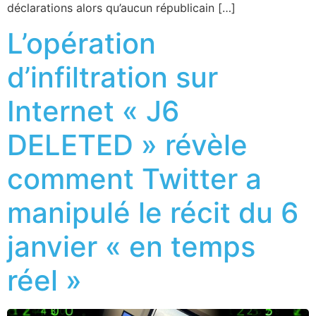
déclarations alors qu’aucun républicain […]
L’opération
d’infiltration sur
Internet « J6
DELETED » révèle
comment Twitter a
manipulé le récit du 6
janvier « en temps
réel »