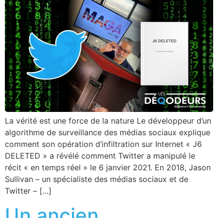
La vérité est une force de la nature Le développeur d’un
algorithme de surveillance des médias sociaux explique
comment son opération d’infiltration sur Internet « J6
DELETED » a révélé comment Twitter a manipulé le
récit « en temps réel » le 6 janvier 2021. En 2018, Jason
Sullivan – un spécialiste des médias sociaux et de
Twitter – […]
Un ancien