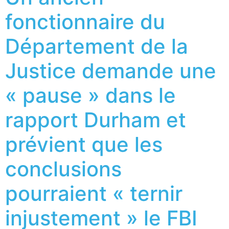
fonctionnaire du
Département de la
Justice demande une
« pause » dans le
rapport Durham et
prévient que les
conclusions
pourraient « ternir
injustement » le FBI