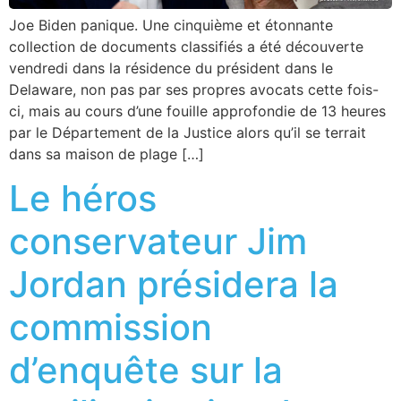
Joe Biden panique. Une cinquième et étonnante
collection de documents classifiés a été découverte
vendredi dans la résidence du président dans le
Delaware, non pas par ses propres avocats cette fois-
ci, mais au cours d’une fouille approfondie de 13 heures
par le Département de la Justice alors qu’il se terrait
dans sa maison de plage […]
Le héros
conservateur Jim
Jordan présidera la
commission
d’enquête sur la