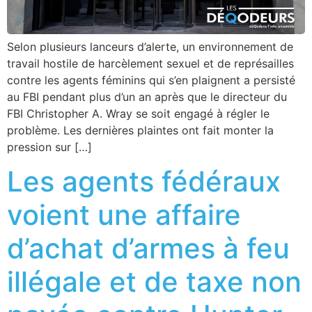
Selon plusieurs lanceurs d’alerte, un environnement de
travail hostile de harcèlement sexuel et de représailles
contre les agents féminins qui s’en plaignent a persisté
au FBI pendant plus d’un an après que le directeur du
FBI Christopher A. Wray se soit engagé à régler le
problème. Les dernières plaintes ont fait monter la
pression sur […]
Les agents fédéraux
voient une affaire
d’achat d’armes à feu
illégale et de taxe non