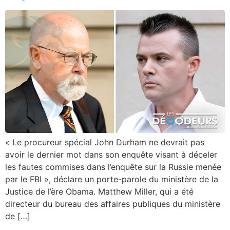
« Le procureur spécial John Durham ne devrait pas
avoir le dernier mot dans son enquête visant à déceler
les fautes commises dans l’enquête sur la Russie menée
par le FBI », déclare un porte-parole du ministère de la
Justice de l’ère Obama. Matthew Miller, qui a été
directeur du bureau des affaires publiques du ministère
de […]