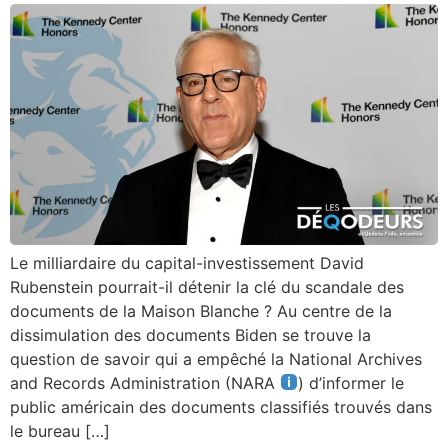
Le milliardaire du capital-investissement David
Rubenstein pourrait-il détenir la clé du scandale des
documents de la Maison Blanche ? Au centre de la
dissimulation des documents Biden se trouve la
question de savoir qui a empêché la National Archives
and Records Administration (NARA
) d’informer le
public américain des documents classifiés trouvés dans
le bureau […]