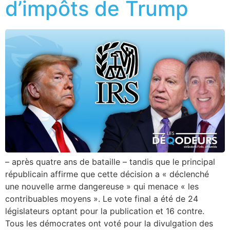
d’impôts de Trump
– après quatre ans de bataille – tandis que le principal
républicain affirme que cette décision a « déclenché
une nouvelle arme dangereuse » qui menace « les
contribuables moyens ». Le vote final a été de 24
législateurs optant pour la publication et 16 contre.
Tous les démocrates ont voté pour la divulgation des