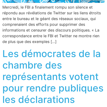
Mercredi, le FBI a finalement rompu son silence et
répondu aux révélations de Twitter sur les liens étroits
entre le bureau et le géant des réseaux sociaux, qui
comprenaient des efforts pour supprimer des
informations et censurer des discours politiques. « La
correspondance entre le FBI et Twitter ne montre rien
de plus que des exemples […]
Les démocrates de la
chambre des
représentants votent
pour rendre publiques
les déclarations