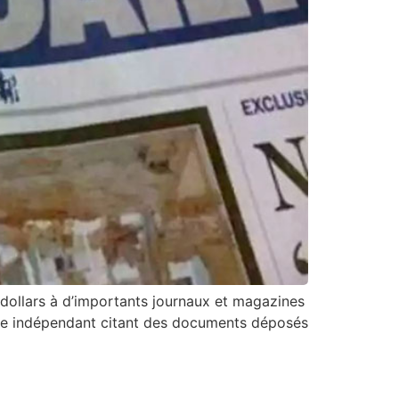
 dollars à d’importants journaux et magazines
yste indépendant citant des documents déposés