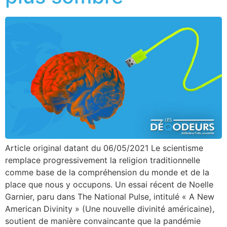
Article original datant du 06/05/2021 Le scientisme
remplace progressivement la religion traditionnelle
comme base de la compréhension du monde et de la
place que nous y occupons. Un essai récent de Noelle
Garnier, paru dans The National Pulse, intitulé « A New
American Divinity » (Une nouvelle divinité américaine),
soutient de manière convaincante que la pandémie