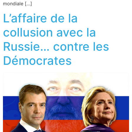
mondiale […]
L’affaire de la
collusion avec la
Russie… contre les
Démocrates