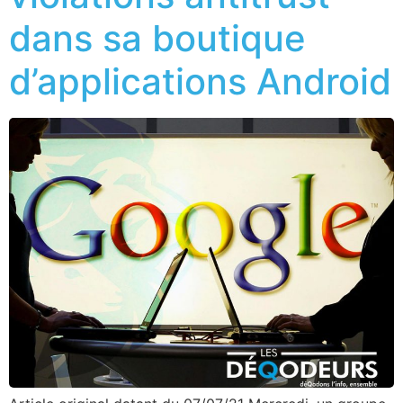
dans sa boutique
d’applications Android