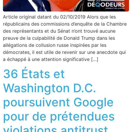
Article original datant du 02/10/2019 Alors que les
républicains des commissions d’enquête de la Chambre
des représentants et du Sénat n’ont trouvé aucune
preuve de la culpabilité de Donald Trump dans les
allégations de collusion russe inspirées par les
démocrates, il est utile de revenir sur une anecdote qui
a échappé à une attention significative […]
36 États et
Washington D.C.
poursuivent Google
pour de prétendues
violations antitrust