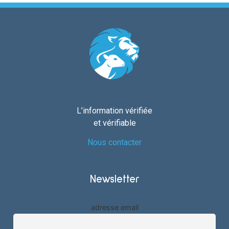
L’information vérifiée
et vérifiable
Nous contacter
Newsletter
adresse email