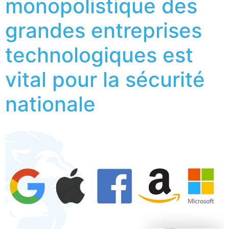
monopolistique des
grandes entreprises
technologiques est
vital pour la sécurité
nationale