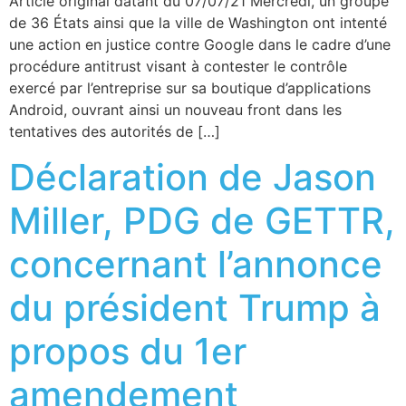
Article original datant du 07/07/21 Mercredi, un groupe
de 36 États ainsi que la ville de Washington ont intenté
une action en justice contre Google dans le cadre d’une
procédure antitrust visant à contester le contrôle
exercé par l’entreprise sur sa boutique d’applications
Android, ouvrant ainsi un nouveau front dans les
tentatives des autorités de […]
Déclaration de Jason
Miller, PDG de GETTR,
concernant l’annonce
du président Trump à
propos du 1er
amendement