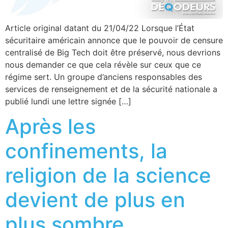
Article original datant du 21/04/22 Lorsque l’État
sécuritaire américain annonce que le pouvoir de censure
centralisé de Big Tech doit être préservé, nous devrions
nous demander ce que cela révèle sur ceux que ce
régime sert. Un groupe d’anciens responsables des
services de renseignement et de la sécurité nationale a
publié lundi une lettre signée […]
Après les
confinements, la
religion de la science
devient de plus en
plus sombre