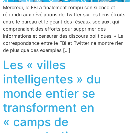
Mercredi, le FBI a finalement rompu son silence et
répondu aux révélations de Twitter sur les liens étroits
entre le bureau et le géant des réseaux sociaux, qui
comprenaient des efforts pour supprimer des
informations et censurer des discours politiques. « La
correspondance entre le FBI et Twitter ne montre rien
de plus que des exemples […]
Les « villes
intelligentes » du
monde entier se
transforment en
« camps de