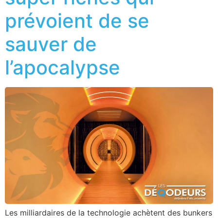
prévoient de se
sauver de
l’apocalypse
Les milliardaires de la technologie achètent des bunkers