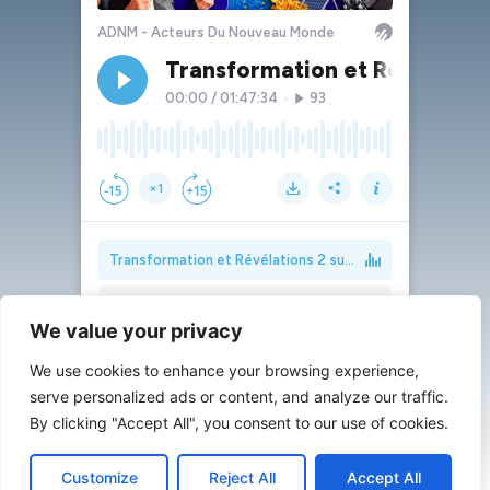
We value your privacy
We use cookies to enhance your browsing experience,
serve personalized ads or content, and analyze our traffic.
By clicking "Accept All", you consent to our use of cookies.
Customize
Reject All
Accept All