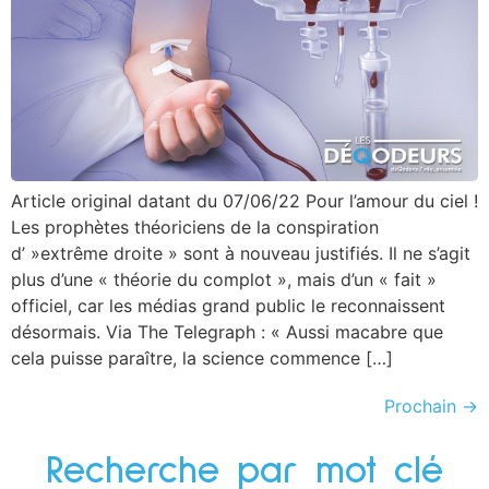
Article original datant du 07/06/22 Pour l’amour du ciel !
Les prophètes théoriciens de la conspiration
d’ »extrême droite » sont à nouveau justifiés. Il ne s’agit
plus d’une « théorie du complot », mais d’un « fait »
officiel, car les médias grand public le reconnaissent
désormais. Via The Telegraph : « Aussi macabre que
cela puisse paraître, la science commence […]
Prochain
→
Recherche par mot clé