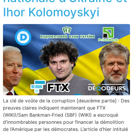
Ihor Kolomoyskyi
La clé de voûte de la corruption [deuxième partie] : Des
preuves claires indiquent maintenant que FTX
(WIKI)/Sam Bankman-Fried (SBF) (WIKI) a escroqué
d’innombrables personnes pour financer la démolition
de l’Amérique par les démocrates. L’article d’hier intitulé