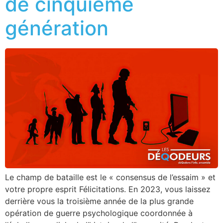
de cinquième
génération
Le champ de bataille est le « consensus de l’essaim » et
votre propre esprit Félicitations. En 2023, vous laissez
derrière vous la troisième année de la plus grande
opération de guerre psychologique coordonnée à