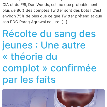
CIA et du FBI, Dan Woods, estime que probablement
plus de 80% des comptes Twitter sont des bots ! C’est
environ 75% de plus que ce que Twitter prétend et que
son PDG Parag Agrawal ne jure. […]
Récolte du sang des
jeunes : Une autre
« théorie du
complot » confirmée
par les faits