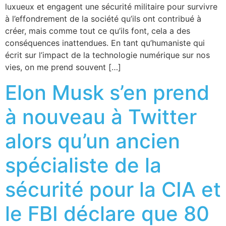
luxueux et engagent une sécurité militaire pour survivre
à l’effondrement de la société qu’ils ont contribué à
créer, mais comme tout ce qu’ils font, cela a des
conséquences inattendues. En tant qu’humaniste qui
écrit sur l’impact de la technologie numérique sur nos
vies, on me prend souvent […]
Elon Musk s’en prend
à nouveau à Twitter
alors qu’un ancien
spécialiste de la
sécurité pour la CIA et
le FBI déclare que 80