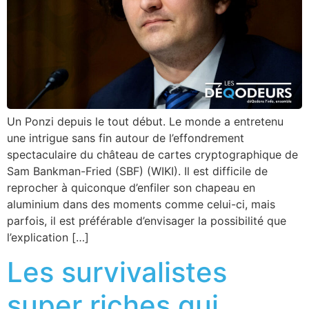
Un Ponzi depuis le tout début. Le monde a entretenu
une intrigue sans fin autour de l’effondrement
spectaculaire du château de cartes cryptographique de
Sam Bankman-Fried (SBF) (WIKI). Il est difficile de
reprocher à quiconque d’enfiler son chapeau en
aluminium dans des moments comme celui-ci, mais
parfois, il est préférable d’envisager la possibilité que
l’explication […]
Les survivalistes
super riches qui