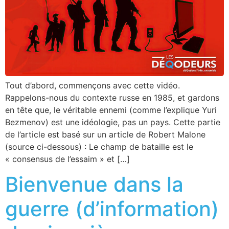
Tout d’abord, commençons avec cette vidéo.
Rappelons-nous du contexte russe en 1985, et gardons
en tête que, le véritable ennemi (comme l’explique Yuri
Bezmenov) est une idéologie, pas un pays. Cette partie
de l’article est basé sur un article de Robert Malone
(source ci-dessous) : Le champ de bataille est le
« consensus de l’essaim » et […]
Bienvenue dans la
guerre (d’information)