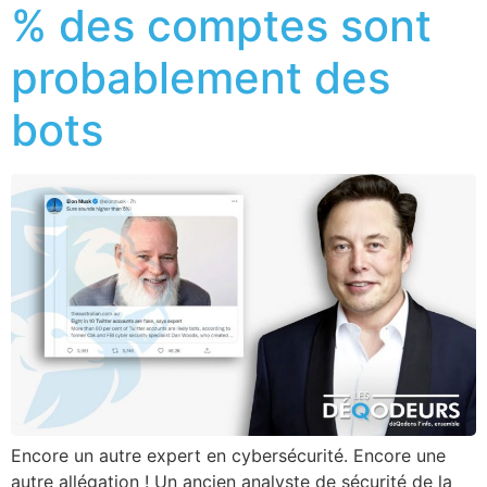
% des comptes sont
probablement des
bots
Encore un autre expert en cybersécurité. Encore une
autre allégation ! Un ancien analyste de sécurité de la