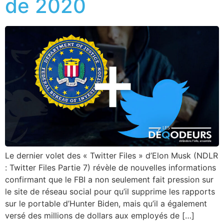
de 2020
Le dernier volet des « Twitter Files » d’Elon Musk (NDLR
: Twitter Files Partie 7) révèle de nouvelles informations
confirmant que le FBI a non seulement fait pression sur
le site de réseau social pour qu’il supprime les rapports
sur le portable d’Hunter Biden, mais qu’il a également
versé des millions de dollars aux employés de […]