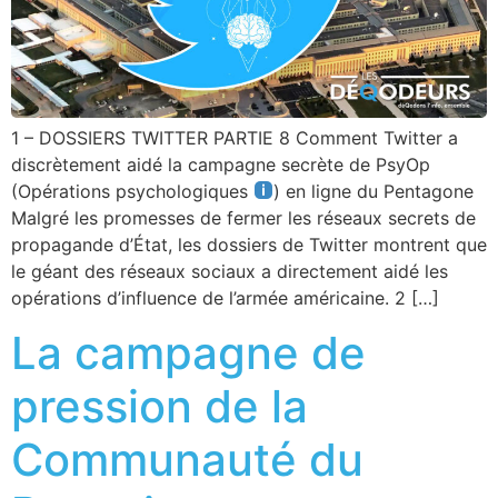
1 – DOSSIERS TWITTER PARTIE 8 Comment Twitter a
discrètement aidé la campagne secrète de PsyOp
(Opérations psychologiques
) en ligne du Pentagone
Malgré les promesses de fermer les réseaux secrets de
propagande d’État, les dossiers de Twitter montrent que
le géant des réseaux sociaux a directement aidé les
opérations d’influence de l’armée américaine. 2 […]
La campagne de
pression de la
Communauté du