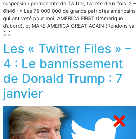
suspension permanente de Twitter, tweete deux fois. 2 –
6h46 : « Les 75 000 000 de grands patriotes américains
qui ont voté pour moi, AMERICA FIRST (L’Amérique
d’abord), et MAKE AMERICA GREAT AGAIN (Rendons sa
[…]
Les « Twitter Files » –
4 : Le bannissement
de Donald Trump : 7
janvier