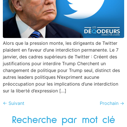
Alors que la pression monte, les dirigeants de Twitter
plaident en faveur d’une interdiction permanente. Le 7
janvier, des cadres supérieurs de Twitter : Créent des
justifications pour interdire Trump Cherchent un
changement de politique pour Trump seul, distinct des
autres leaders politiques N’expriment aucune
préoccupation pour les implications d’une interdiction
sur la liberté d’expression […]
←
Suivant
Prochain
→
Recherche par mot clé