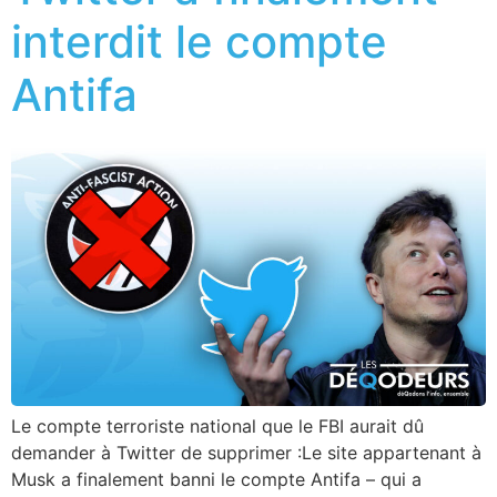
interdit le compte
Antifa
Le compte terroriste national que le FBI aurait dû
demander à Twitter de supprimer :Le site appartenant à
Musk a finalement banni le compte Antifa – qui a