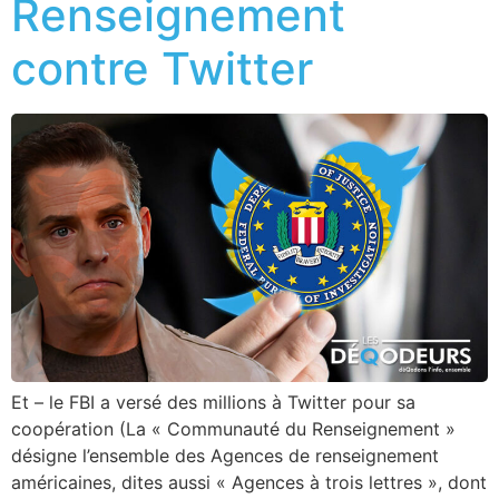
Renseignement
contre Twitter
Et – le FBI a versé des millions à Twitter pour sa
coopération (La « Communauté du Renseignement »
désigne l’ensemble des Agences de renseignement
américaines, dites aussi « Agences à trois lettres », dont