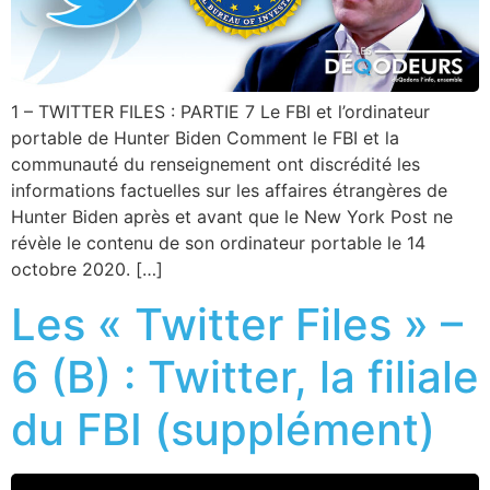
1 – TWITTER FILES : PARTIE 7 Le FBI et l’ordinateur
portable de Hunter Biden Comment le FBI et la
communauté du renseignement ont discrédité les
informations factuelles sur les affaires étrangères de
Hunter Biden après et avant que le New York Post ne
révèle le contenu de son ordinateur portable le 14
octobre 2020. […]
Les « Twitter Files » –
6 (B) : Twitter, la filiale
du FBI (supplément)