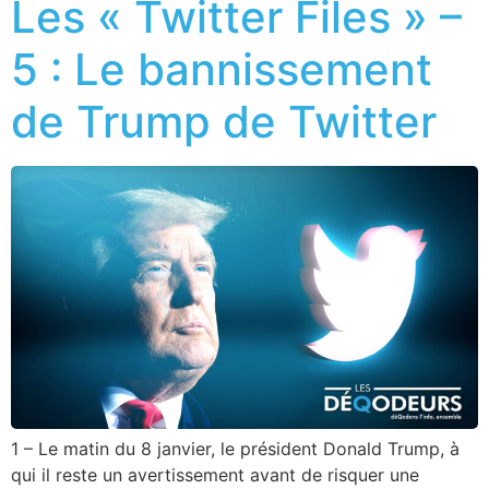
Les « Twitter Files » –
5 : Le bannissement
de Trump de Twitter
1 – Le matin du 8 janvier, le président Donald Trump, à
qui il reste un avertissement avant de risquer une