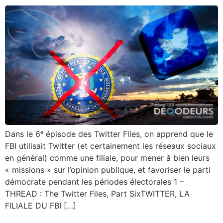
Dans le 6ᵉ épisode des Twitter Files, on apprend que le
FBI utilisait Twitter (et certainement les réseaux sociaux
en général) comme une filiale, pour mener à bien leurs
« missions » sur l’opinion publique, et favoriser le parti
démocrate pendant les périodes électorales 1 –
THREAD : The Twitter Files, Part SixTWITTER, LA
FILIALE DU FBI […]