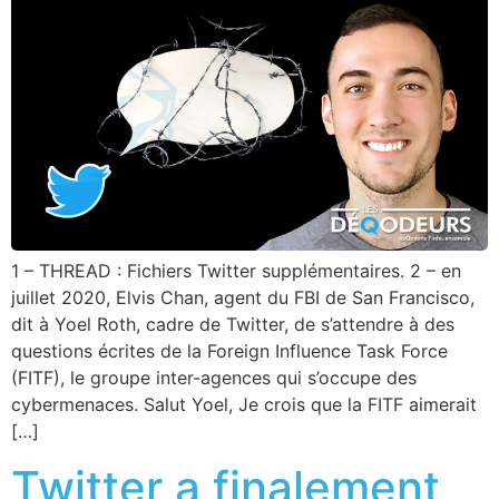
1 – THREAD : Fichiers Twitter supplémentaires. 2 – en
juillet 2020, Elvis Chan, agent du FBI de San Francisco,
dit à Yoel Roth, cadre de Twitter, de s’attendre à des
questions écrites de la Foreign Influence Task Force
(FITF), le groupe inter-agences qui s’occupe des
cybermenaces. Salut Yoel, Je crois que la FITF aimerait
[…]
Twitter a finalement