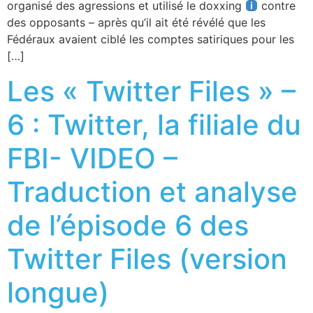
organisé des agressions et utilisé le doxxing
contre
des opposants – après qu’il ait été révélé que les
Fédéraux avaient ciblé les comptes satiriques pour les
[…]
Les « Twitter Files » –
6 : Twitter, la filiale du
FBI- VIDEO –
Traduction et analyse
de l’épisode 6 des
Twitter Files (version
longue)