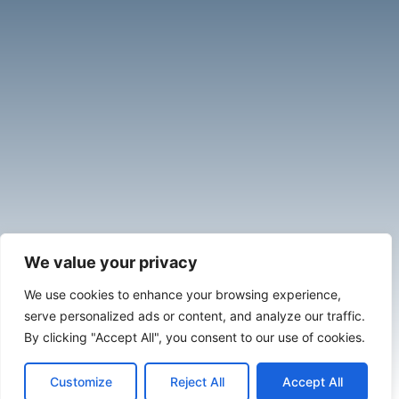
We value your privacy
We use cookies to enhance your browsing experience,
serve personalized ads or content, and analyze our traffic.
By clicking "Accept All", you consent to our use of cookies.
Customize
Reject All
Accept All