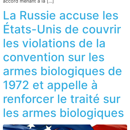
accord menant à la […]
La Russie accuse les
États-Unis de couvrir
les violations de la
convention sur les
armes biologiques de
1972 et appelle à
renforcer le traité sur
les armes biologiques