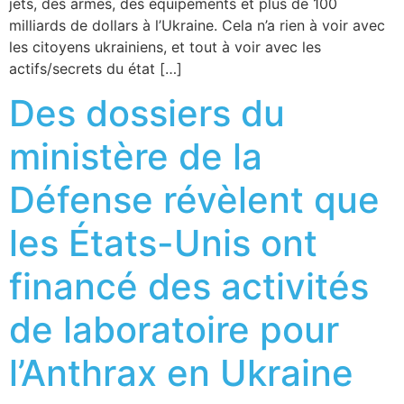
jets, des armes, des équipements et plus de 100
milliards de dollars à l’Ukraine. Cela n’a rien à voir avec
les citoyens ukrainiens, et tout à voir avec les
actifs/secrets du état […]
Des dossiers du
ministère de la
Défense révèlent que
les États-Unis ont
financé des activités
de laboratoire pour
l’Anthrax en Ukraine