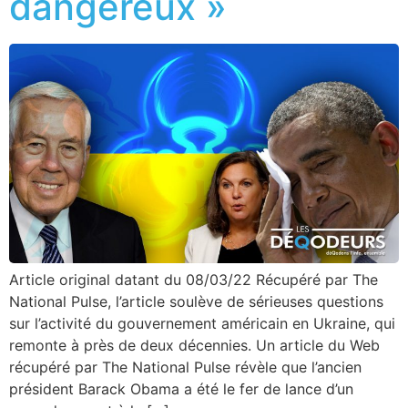
dangereux »
Article original datant du 08/03/22 Récupéré par The
National Pulse, l’article soulève de sérieuses questions
sur l’activité du gouvernement américain en Ukraine, qui
remonte à près de deux décennies. Un article du Web
récupéré par The National Pulse révèle que l’ancien
président Barack Obama a été le fer de lance d’un