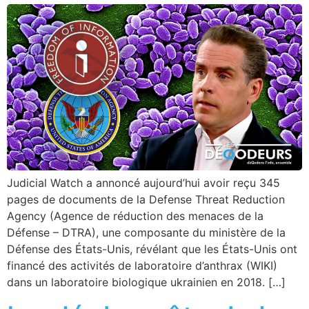
Judicial Watch a annoncé aujourd’hui avoir reçu 345
pages de documents de la Defense Threat Reduction
Agency (Agence de réduction des menaces de la
Défense – DTRA), une composante du ministère de la
Défense des États-Unis, révélant que les États-Unis ont
financé des activités de laboratoire d’anthrax (WIKI)
dans un laboratoire biologique ukrainien en 2018. […]