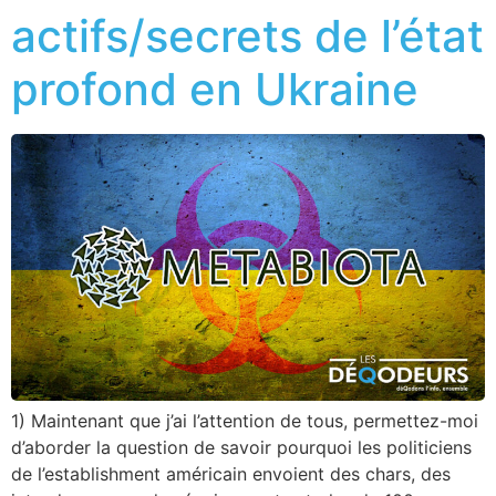
actifs/secrets de l’état
profond en Ukraine
1) Maintenant que j’ai l’attention de tous, permettez-moi
d’aborder la question de savoir pourquoi les politiciens
de l’establishment américain envoient des chars, des