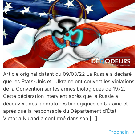
Article original datant du 09/03/22 La Russie a déclaré
que les États-Unis et l’Ukraine ont couvert les violations
de la Convention sur les armes biologiques de 1972.
Cette déclaration intervient après que la Russie a
découvert des laboratoires biologiques en Ukraine et
après que la responsable du Département d’État
Victoria Nuland a confirmé dans son […]
Prochain
→