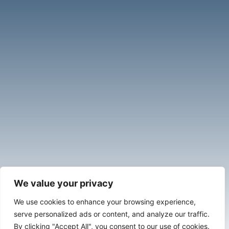
We value your privacy
We use cookies to enhance your browsing experience,
serve personalized ads or content, and analyze our traffic.
By clicking "Accept All", you consent to our use of cookies.