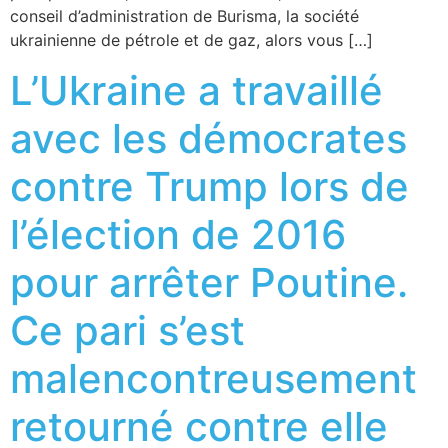
conseil d’administration de Burisma, la société
ukrainienne de pétrole et de gaz, alors vous […]
L’Ukraine a travaillé
avec les démocrates
contre Trump lors de
l’élection de 2016
pour arrêter Poutine.
Ce pari s’est
malencontreusement
retourné contre elle