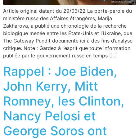
Article original datant du 29/03/22 La porte-parole du
ministère russe des Affaires étrangères, Marija
Zakharova, a publié une chronologie de la recherche
biologique menée entre les États-Unis et l’Ukraine, que
The Gateway Pundit documente ici à des fins d’analyse
critique. Note : Gardez à l’esprit que toute information
publiée par le gouvernement russe en temps […]
Rappel : Joe Biden,
John Kerry, Mitt
Romney, les Clinton,
Nancy Pelosi et
George Soros ont