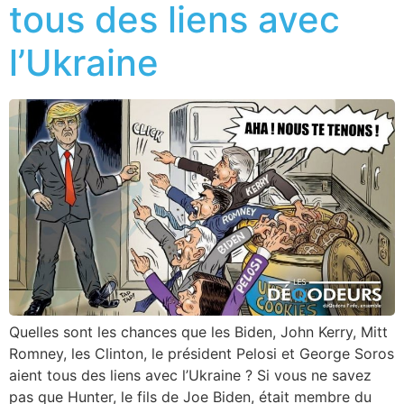
tous des liens avec
l’Ukraine
Quelles sont les chances que les Biden, John Kerry, Mitt
Romney, les Clinton, le président Pelosi et George Soros
aient tous des liens avec l’Ukraine ? Si vous ne savez
pas que Hunter, le fils de Joe Biden, était membre du