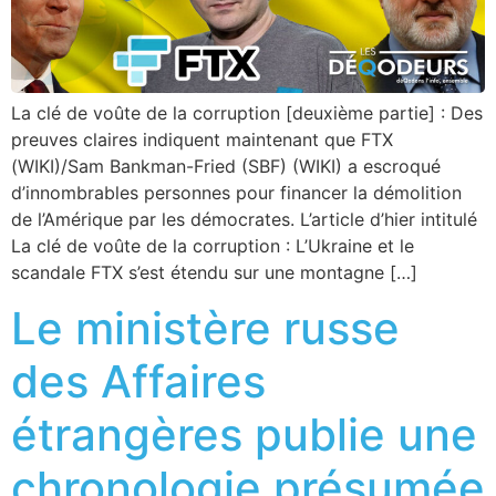
La clé de voûte de la corruption [deuxième partie] : Des
preuves claires indiquent maintenant que FTX
(WIKI)/Sam Bankman-Fried (SBF) (WIKI) a escroqué
d’innombrables personnes pour financer la démolition
de l’Amérique par les démocrates. L’article d’hier intitulé
La clé de voûte de la corruption : L’Ukraine et le
scandale FTX s’est étendu sur une montagne […]
Le ministère russe
des Affaires
étrangères publie une
chronologie présumée