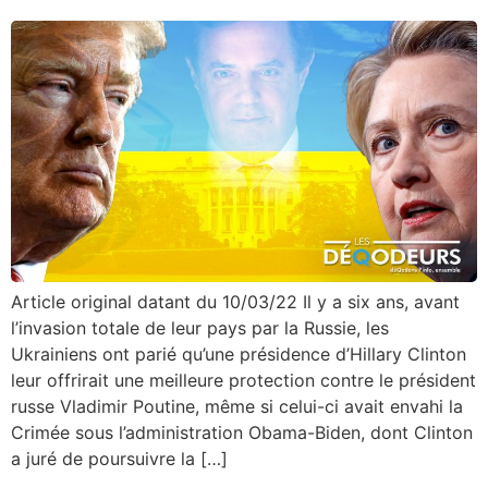
Article original datant du 10/03/22 Il y a six ans, avant
l’invasion totale de leur pays par la Russie, les
Ukrainiens ont parié qu’une présidence d’Hillary Clinton
leur offrirait une meilleure protection contre le président
russe Vladimir Poutine, même si celui-ci avait envahi la
Crimée sous l’administration Obama-Biden, dont Clinton
a juré de poursuivre la […]