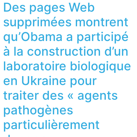
Des pages Web
supprimées montrent
qu’Obama a participé
à la construction d’un
laboratoire biologique
en Ukraine pour
traiter des « agents
pathogènes
particulièrement