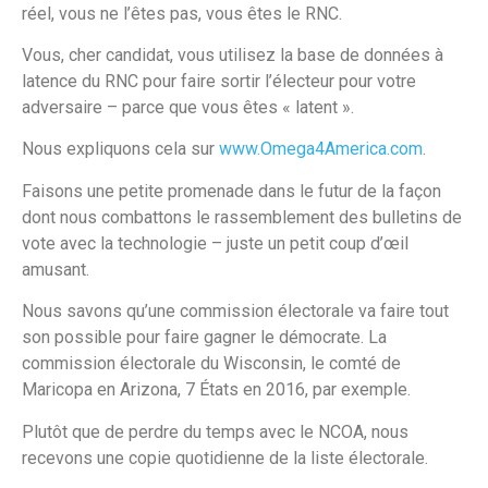
réel, vous ne l’êtes pas, vous êtes le RNC.
Vous, cher candidat, vous utilisez la base de données à
latence du RNC pour faire sortir l’électeur pour votre
adversaire – parce que vous êtes « latent ».
Nous expliquons cela sur
www.Omega4America.com
.
Faisons une petite promenade dans le futur de la façon
dont nous combattons le rassemblement des bulletins de
vote avec la technologie – juste un petit coup d’œil
amusant.
Nous savons qu’une commission électorale va faire tout
son possible pour faire gagner le démocrate. La
commission électorale du Wisconsin, le comté de
Maricopa en Arizona, 7 États en 2016, par exemple.
Plutôt que de perdre du temps avec le NCOA, nous
recevons une copie quotidienne de la liste électorale.