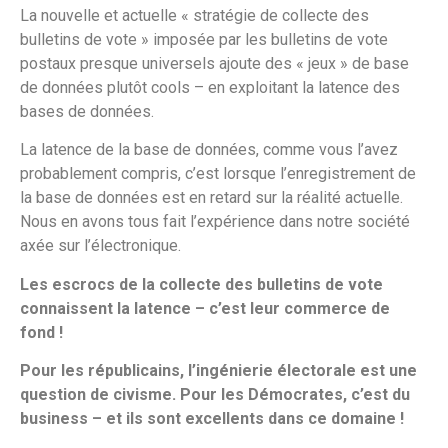
La nouvelle et actuelle « stratégie de collecte des
bulletins de vote » imposée par les bulletins de vote
postaux presque universels ajoute des « jeux » de base
de données plutôt cools – en exploitant la latence des
bases de données.
La latence de la base de données, comme vous l’avez
probablement compris, c’est lorsque l’enregistrement de
la base de données est en retard sur la réalité actuelle.
Nous en avons tous fait l’expérience dans notre société
axée sur l’électronique.
Les escrocs de la collecte des bulletins de vote
connaissent la latence – c’est leur commerce de
fond !
Pour les républicains, l’ingénierie électorale est une
question de civisme. Pour les Démocrates, c’est du
business – et ils sont excellents dans ce domaine !