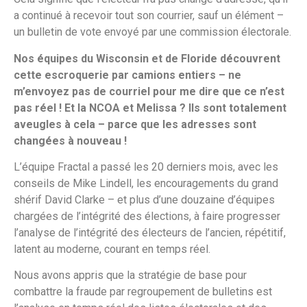
a continué à recevoir tout son courrier, sauf un élément –
un bulletin de vote envoyé par une commission électorale.
Nos équipes du Wisconsin et de Floride découvrent
cette escroquerie par camions entiers – ne
m’envoyez pas de courriel pour me dire que ce n’est
pas réel ! Et la NCOA et Melissa ? Ils sont totalement
aveugles à cela – parce que les adresses sont
changées à nouveau !
L’équipe Fractal a passé les 20 derniers mois, avec les
conseils de Mike Lindell, les encouragements du grand
shérif David Clarke – et plus d’une douzaine d’équipes
chargées de l’intégrité des élections, à faire progresser
l’analyse de l’intégrité des électeurs de l’ancien, répétitif,
latent au moderne, courant en temps réel.
Nous avons appris que la stratégie de base pour
combattre la fraude par regroupement de bulletins est