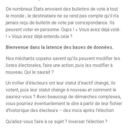
De nombreux États envoient des bulletins de vote à tout
le monde ; le destinataire ne se rend pas compte qu’il n’a
jamais reçu de bulletin de vote par correspondance. Ils
peuvent voter en personne. Oups ! « Vous avez déjà voté
! » Vous avez déjà entendu cela ?
Bienvenue dans la latence des bases de données.
Nos méchants copains savent qu’ils peuvent modifier les
listes électorales, faire une action, puis les modifier à
nouveau. Qui le saurait ?
Un millier d’électeurs ont leur statut d’inactif changé, ils
votent, puis leur statut change à nouveau et comment le
sauriez-vous ? Avec beaucoup de démarches complexes,
vous pourriez éventuellement le dire à partir de leur fichier
d’historique des électeurs – des mois après l’élection.
Qu’allez-vous faire à ce sujet ? Inverser l’élection ?