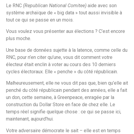
Le RNC
(Republican National Comitee)
aide avec son
système archaïque de « big data » tout aussi invisible à
tout ce qui se passe en un mois.
Vous voulez vous présenter aux élections ? C’est encore
plus moche.
Une base de données sujette à la latence, comme celle du
RNC, pour n’en citer qu’une, vous dit comment votre
électeur était enclin à voter au cours des 10 derniers
cycles électoraux. Elle « penche » du côté républicain.
Malheureusement, elle ne vous dit pas que, bien qu’elle ait
penché du côté républicain pendant des années, elle a fait
un don, cette semaine, à Greenpeace, enragée par la
construction du Dollar Store en face de chez elle. Le
temps réel signifie quelque chose : ce qui se passe ici,
maintenant, aujourd’hui.
Votre adversaire démocrate le sait – elle est en temps