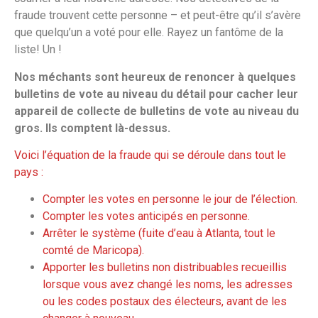
fraude trouvent cette personne – et peut-être qu’il s’avère
que quelqu’un a voté pour elle. Rayez un fantôme de la
liste! Un !
Nos méchants sont heureux de renoncer à quelques
bulletins de vote au niveau du détail pour cacher leur
appareil de collecte de bulletins de vote au niveau du
gros. Ils comptent là-dessus.
Voici l’équation de la fraude qui se déroule dans tout le
pays :
Compter les votes en personne le jour de l’élection.
Compter les votes anticipés en personne.
Arrêter le système (fuite d’eau à Atlanta, tout le
comté de Maricopa).
Apporter les bulletins non distribuables recueillis
lorsque vous avez changé les noms, les adresses
ou les codes postaux des électeurs, avant de les