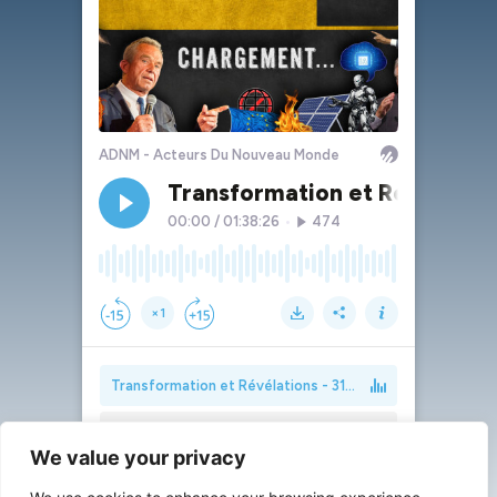
We value your privacy