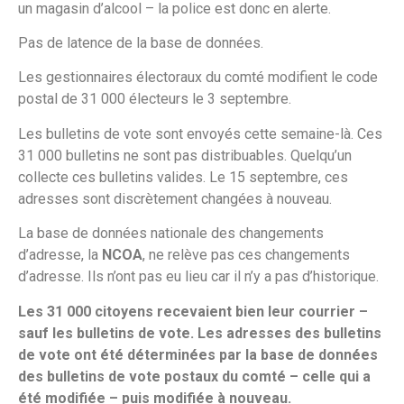
un magasin d’alcool – la police est donc en alerte.
Pas de latence de la base de données.
Les gestionnaires électoraux du comté modifient le code
postal de 31 000 électeurs le 3 septembre.
Les bulletins de vote sont envoyés cette semaine-là. Ces
31 000 bulletins ne sont pas distribuables. Quelqu’un
collecte ces bulletins valides. Le 15 septembre, ces
adresses sont discrètement changées à nouveau.
La base de données nationale des changements
d’adresse, la
NCOA
, ne relève pas ces changements
d’adresse. Ils n’ont pas eu lieu car il n’y a pas d’historique.
Les 31 000 citoyens recevaient bien leur courrier –
sauf les bulletins de vote. Les adresses des bulletins
de vote ont été déterminées par la base de données
des bulletins de vote postaux du comté – celle qui a
été modifiée – puis modifiée à nouveau.