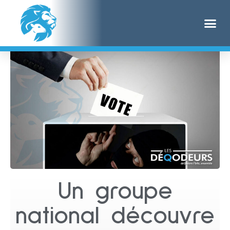
Un groupe
national découvre