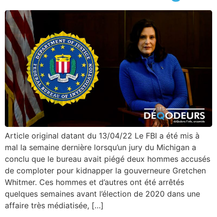
Article original datant du 13/04/22 Le FBI a été mis à
mal la semaine dernière lorsqu’un jury du Michigan a
conclu que le bureau avait piégé deux hommes accusés
de comploter pour kidnapper la gouverneure Gretchen
Whitmer. Ces hommes et d’autres ont été arrêtés
quelques semaines avant l’élection de 2020 dans une
affaire très médiatisée, […]