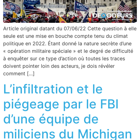
Article original datant du 07/06/22 Cette question à elle
seule est une mise en bouche compte tenu du climat
politique en 2022. Étant donné la nature secrète d’une
« opération militaire spéciale » et le degré de difficulté
à enquêter sur ce type d’action où toutes les traces
doivent pointer loin des acteurs, je dois révéler
comment […]
L’infiltration et le
piégeage par le FBI
d’une équipe de
miliciens du Michigan