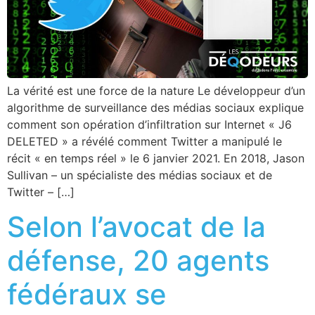
La vérité est une force de la nature Le développeur d’un
algorithme de surveillance des médias sociaux explique
comment son opération d’infiltration sur Internet « J6
DELETED » a révélé comment Twitter a manipulé le
récit « en temps réel » le 6 janvier 2021. En 2018, Jason
Sullivan – un spécialiste des médias sociaux et de
Twitter – […]
Selon l’avocat de la
défense, 20 agents
fédéraux se