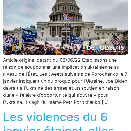
Article original datant du 08/06/22 Établissons une
raison de soupçonner une implication ukrainienne au
niveau de l’État. Les tweets suivants de Porochenko le 7
janvier indiquent un quiproquo pour l’Ukraine. Joe Biden
devrait à l’Ukraine des armes et un soutien en raison
d’une « fenêtre d’opportunité qui s’ouvre » pour
l’Ukraine. Il s’agit du même Petr Porochenko […]
Les violences du 6
janvier étaient-elles