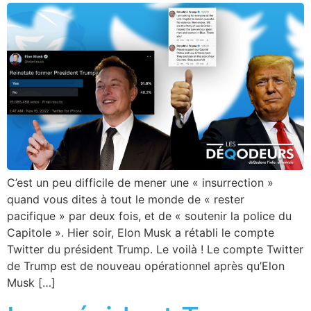
C’est un peu difficile de mener une « insurrection »
quand vous dites à tout le monde de « rester
pacifique » par deux fois, et de « soutenir la police du
Capitole ». Hier soir, Elon Musk a rétabli le compte
Twitter du président Trump. Le voilà ! Le compte Twitter
de Trump est de nouveau opérationnel après qu’Elon
Musk […]