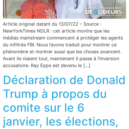
Article original datant du 13/07/22 – Source :
NewYorkTimes NDLR : cet article montre que les
médias mainstream commencent à protéger les agents
du infiltrés FBI. Nous l’avons traduit pour montrer ce
phénomène et montrer aussi que les choses avancent.
Avant ils niaient tout, maintenant il passe à l’inversion
accusatoire. Ray Epps est devenu le […]
Déclaration de Donald
Trump à propos du
comite sur le 6
janvier, les élections,