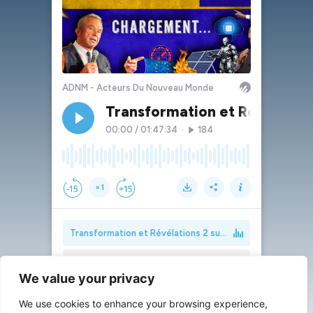
We value your privacy
We use cookies to enhance your browsing experience,