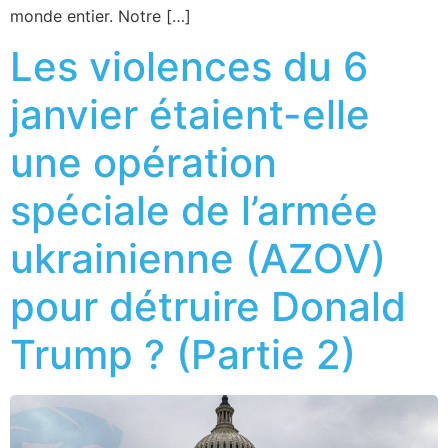
monde entier. Notre […]
Les violences du 6
janvier étaient-elle
une opération
spéciale de l’armée
ukrainienne (AZOV)
pour détruire Donald
Trump ? (Partie 2)