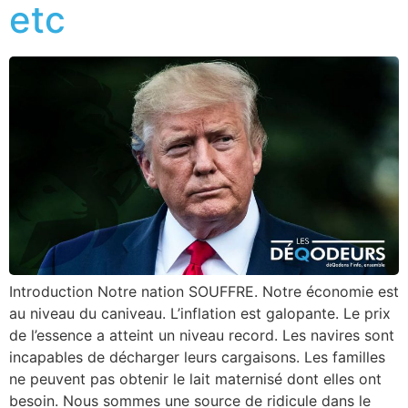
etc
Introduction Notre nation SOUFFRE. Notre économie est
au niveau du caniveau. L’inflation est galopante. Le prix
de l’essence a atteint un niveau record. Les navires sont
incapables de décharger leurs cargaisons. Les familles
ne peuvent pas obtenir le lait maternisé dont elles ont
besoin. Nous sommes une source de ridicule dans le