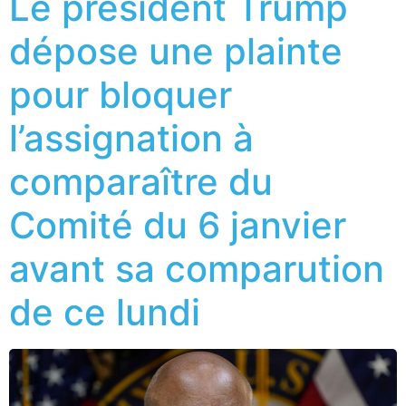
Le président Trump
dépose une plainte
pour bloquer
l’assignation à
comparaître du
Comité du 6 janvier
avant sa comparution
de ce lundi