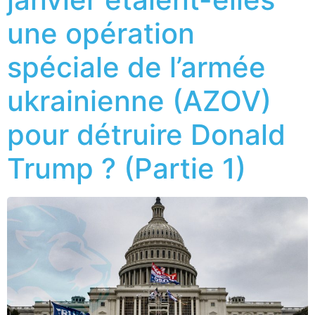
une opération
spéciale de l’armée
ukrainienne (AZOV)
pour détruire Donald
Trump ? (Partie 1)