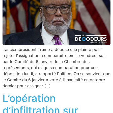
L’ancien président Trump a déposé une plainte pour
rejeter l’assignation à comparaître émise vendredi soir
par le Comité du 6 janvier de la Chambre des
représentants, qui exige sa comparution pour une
déposition lundi, a rapporté Politico. On se souvient que
le Comité du 6 janvier a voté à l’unanimité en octobre
dernier pour assigner […]
L’opération
d’infiltration sur