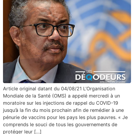
Article original datant du 04/08/21 L’Organisation
Mondiale de la Santé (OMS) a appelé mercredi à un
moratoire sur les injections de rappel du COVID-19
jusqu’à la fin du mois prochain afin de remédier à une
pénurie de vaccins pour les pays les plus pauvres. « Je
comprends le souci de tous les gouvernements de
protéger leur […]