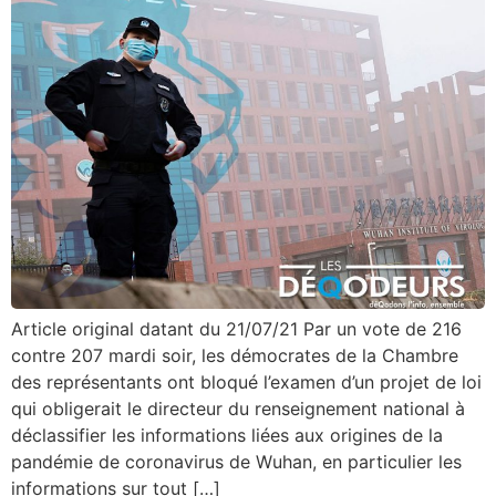
Article original datant du 21/07/21 Par un vote de 216
contre 207 mardi soir, les démocrates de la Chambre
des représentants ont bloqué l’examen d’un projet de loi
qui obligerait le directeur du renseignement national à
déclassifier les informations liées aux origines de la
pandémie de coronavirus de Wuhan, en particulier les
informations sur tout […]