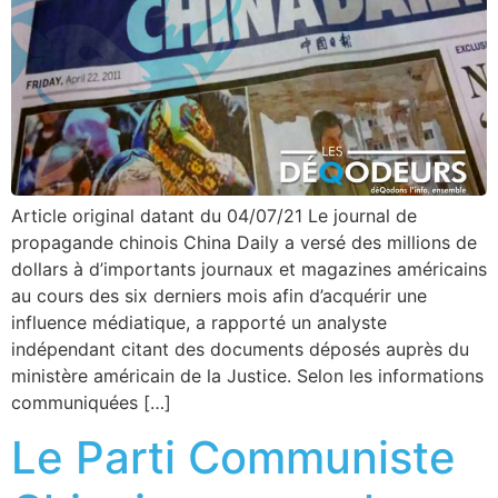
Article original datant du 04/07/21 Le journal de
propagande chinois China Daily a versé des millions de
dollars à d’importants journaux et magazines américains
au cours des six derniers mois afin d’acquérir une
influence médiatique, a rapporté un analyste
indépendant citant des documents déposés auprès du
ministère américain de la Justice. Selon les informations
communiquées […]
Le Parti Communiste