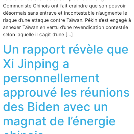
Communiste Chinois ont fait craindre que son pouvoir
désormais sans entrave et incontestable n’augmente le
risque d’une attaque contre Taïwan. Pékin s’est engagé à
annexer Taïwan en vertu d’une revendication contestée
selon laquelle il s’agit d’une […]
Un rapport révèle que
Xi Jinping a
personnellement
approuvé les réunions
des Biden avec un
magnat de l’énergie