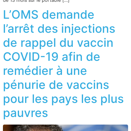
L’OMS demande
l’arrêt des injections
de rappel du vaccin
COVID-19 afin de
remédier à une
pénurie de vaccins
pour les pays les plus
pauvres