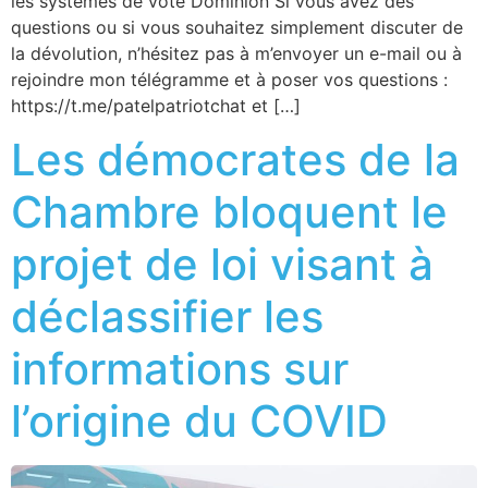
les systèmes de vote Dominion Si vous avez des
questions ou si vous souhaitez simplement discuter de
la dévolution, n’hésitez pas à m’envoyer un e-mail ou à
rejoindre mon télégramme et à poser vos questions :
https://t.me/patelpatriotchat et […]
Les démocrates de la
Chambre bloquent le
projet de loi visant à
déclassifier les
informations sur
l’origine du COVID