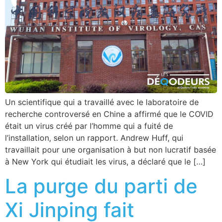
Un scientifique qui a travaillé avec le laboratoire de
recherche controversé en Chine a affirmé que le COVID
était un virus créé par l’homme qui a fuité de
l’installation, selon un rapport. Andrew Huff, qui
travaillait pour une organisation à but non lucratif basée
à New York qui étudiait les virus, a déclaré que le […]
La purge du parti de
Xi Jinping fait