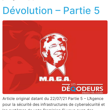
Dévolution – Partie 5
Article original datant du 22/07/21 Partie 5 – L’Agence
pour la sécurité des infrastructures de cybersécurité et