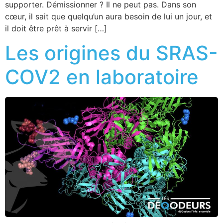
supporter. Démissionner ? Il ne peut pas. Dans son
cœur, il sait que quelqu’un aura besoin de lui un jour, et
il doit être prêt à servir […]
Les origines du SRAS-
COV2 en laboratoire