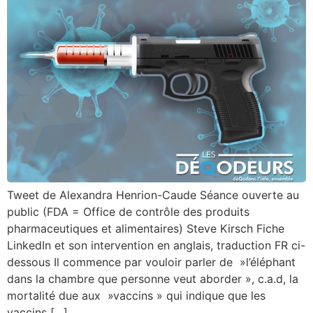
Tweet de Alexandra Henrion-Caude Séance ouverte au
public (FDA = Office de contrôle des produits
pharmaceutiques et alimentaires) Steve Kirsch Fiche
LinkedIn et son intervention en anglais, traduction FR ci-
dessous Il commence par vouloir parler de »l’éléphant
dans la chambre que personne veut aborder », c.a.d, la
mortalité due aux »vaccins » qui indique que les
vaccins […]