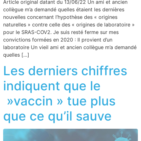
Article original datant du 13/06/22 Un ami et ancien
collègue m’a demandé quelles étaient les dernières
nouvelles concernant l’hypothèse des « origines
naturelles » contre celle des « origines de laboratoire »
pour le SRAS-COV2. Je suis resté ferme sur mes
convictions formées en 2020 : Il provient d’un
laboratoire Un vieil ami et ancien collègue m’a demandé
quelles […]
Les derniers chiffres
indiquent que le
»vaccin » tue plus
que ce qu’il sauve