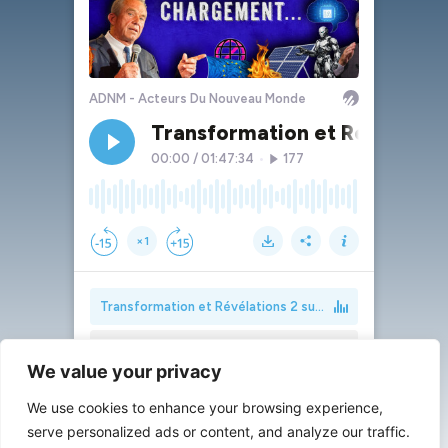
We value your privacy
We use cookies to enhance your browsing experience,
serve personalized ads or content, and analyze our traffic.