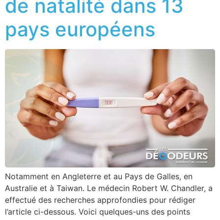
de natalité dans 13
pays européens
Notamment en Angleterre et au Pays de Galles, en
Australie et à Taiwan. Le médecin Robert W. Chandler, a
effectué des recherches approfondies pour rédiger
l’article ci-dessous. Voici quelques-uns des points