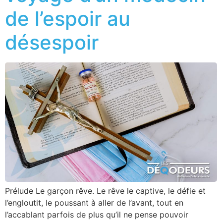
de l’espoir au
désespoir
Prélude Le garçon rêve. Le rêve le captive, le défie et
l’engloutit, le poussant à aller de l’avant, tout en
l’accablant parfois de plus qu’il ne pense pouvoir