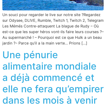
Un souci pour regarder le live sur notre site ?Regardez
sur Odysee, DLIVE, Rumble, Twitch 1, Twitch 2, Telegram
Les Mémés Contre-attaquent La blague de Rudy – Où
est-ce que les super héros vont-ils faire leurs courses ?–
Au supermarché ! – Pourquoi est ce que Hulk a un beau
jardin ?– Parce qu’il a la main verte… Prions […]
Une pénurie
alimentaire mondiale
a déjà commencé et
elle ne fera qu’empirer
dans les mois à venir