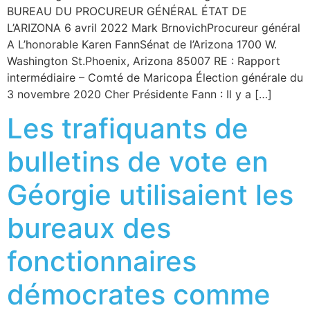
BUREAU DU PROCUREUR GÉNÉRAL ÉTAT DE
L’ARIZONA 6 avril 2022 Mark BrnovichProcureur général
A L’honorable Karen FannSénat de l’Arizona 1700 W.
Washington St.Phoenix, Arizona 85007 RE : Rapport
intermédiaire – Comté de Maricopa Élection générale du
3 novembre 2020 Cher Présidente Fann : Il y a […]
Les trafiquants de
bulletins de vote en
Géorgie utilisaient les
bureaux des
fonctionnaires
démocrates comme