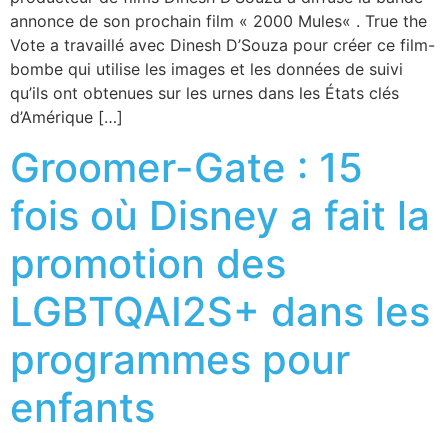
annonce de son prochain film « 2000 Mules« . True the
Vote a travaillé avec Dinesh D’Souza pour créer ce film-
bombe qui utilise les images et les données de suivi
qu’ils ont obtenues sur les urnes dans les États clés
d’Amérique […]
Groomer-Gate : 15
fois où Disney a fait la
promotion des
LGBTQAI2S+ dans les
programmes pour
enfants