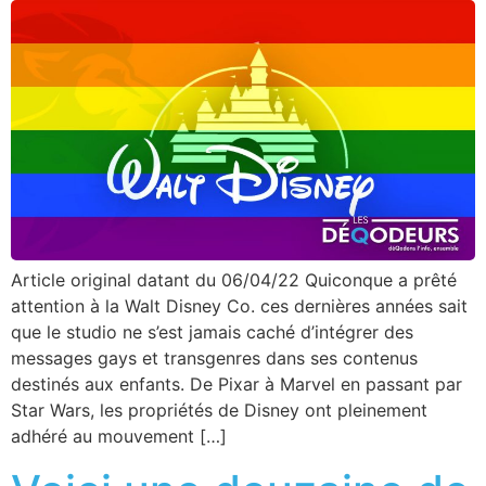
Article original datant du 06/04/22 Quiconque a prêté
attention à la Walt Disney Co. ces dernières années sait
que le studio ne s’est jamais caché d’intégrer des
messages gays et transgenres dans ses contenus
destinés aux enfants. De Pixar à Marvel en passant par
Star Wars, les propriétés de Disney ont pleinement
adhéré au mouvement […]