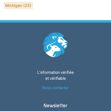
Michigan
(25)
L’information vérifiée
et vérifiable
Nous contacter
Newsletter