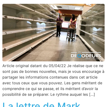
Article original datant du 05/04/22 Je réalise que ce ne
sont pas de bonnes nouvelles, mais je vous encourage à
partager les informations contenues dans cet article
avec tous ceux que vous pouvez. Les gens méritent de
comprendre ce qui se passe, et ils méritent d’avoir la
possibilité de se préparer. Le rythme auquel les […]
La lettre de Mark