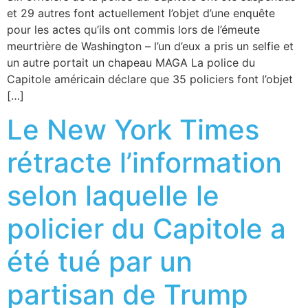
et 29 autres font actuellement l’objet d’une enquête
pour les actes qu’ils ont commis lors de l’émeute
meurtrière de Washington – l’un d’eux a pris un selfie et
un autre portait un chapeau MAGA La police du
Capitole américain déclare que 35 policiers font l’objet
[…]
Le New York Times
rétracte l’information
selon laquelle le
policier du Capitole a
été tué par un
partisan de Trump