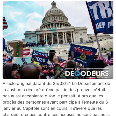
Article original datant du 25/03/21 Le Département de
la Justice a déclaré qu’une partie des preuves n’était
pas aussi accablante qu’on le pensait. Alors que les
procès des personnes ayant participé à l’émeute du 6
janvier au Capitole sont en cours, il s’avère que les
charges retenues contre ces accusés ne sont pas aussi