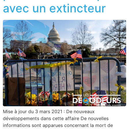
avec un extincteur
Mise à jour du 3 mars 2021 : De nouveaux
développements dans cette affaire De nouvelles
informations sont apparues concernant la mort de