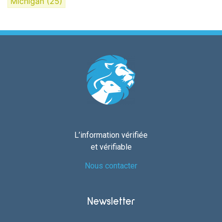
Michigan
(25)
L’information vérifiée
et vérifiable
Nous contacter
Newsletter