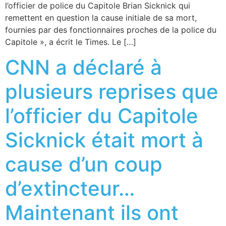
l’officier de police du Capitole Brian Sicknick qui
remettent en question la cause initiale de sa mort,
fournies par des fonctionnaires proches de la police du
Capitole », a écrit le Times. Le […]
CNN a déclaré à
plusieurs reprises que
l’officier du Capitole
Sicknick était mort à
cause d’un coup
d’extincteur…
Maintenant ils ont