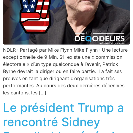
NDLR : Partagé par Mike Flynn Mike Flynn : Une lecture
exceptionnelle de 9 Min. S’il existe une « commission
électorale » d’un type quelconque à l’avenir, Patrick
Byrne devrait la diriger ou en faire partie. Il a fait ses
preuves en tant que dirigeant d’organisations très
performantes. Au cours des deux dernières décennies,
les cantons, les […]
Le président Trump a
rencontré Sidney