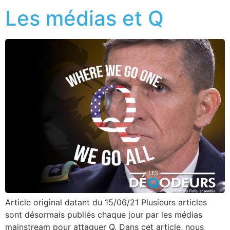
Les médias et Q
Article original datant du 15/06/21 Plusieurs articles
sont désormais publiés chaque jour par les médias
mainstream pour attaquer Q. Dans cet article, nous