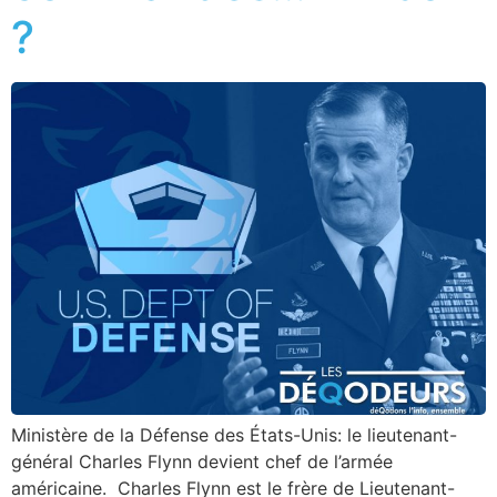
?
Ministère de la Défense des États-Unis: le lieutenant-
général Charles Flynn devient chef de l’armée
américaine. Charles Flynn est le frère de Lieutenant-