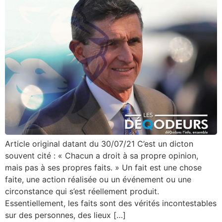
Article original datant du 30/07/21 C’est un dicton
souvent cité : « Chacun a droit à sa propre opinion,
mais pas à ses propres faits. » Un fait est une chose
faite, une action réalisée ou un événement ou une
circonstance qui s’est réellement produit.
Essentiellement, les faits sont des vérités incontestables
sur des personnes, des lieux […]