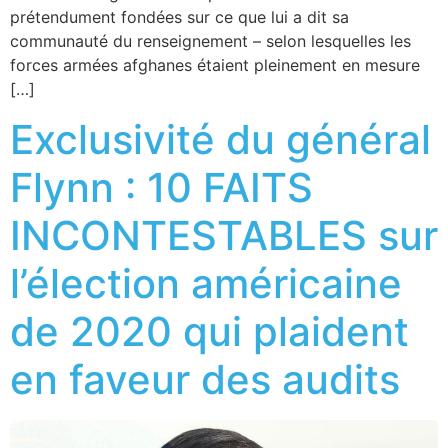
prétendument fondées sur ce que lui a dit sa
communauté du renseignement – selon lesquelles les
forces armées afghanes étaient pleinement en mesure
[…]
Exclusivité du général
Flynn : 10 FAITS
INCONTESTABLES sur
l’élection américaine
de 2020 qui plaident
en faveur des audits