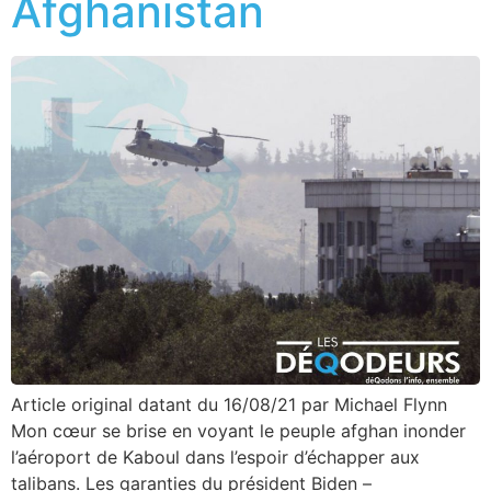
Afghanistan
Article original datant du 16/08/21 par Michael Flynn
Mon cœur se brise en voyant le peuple afghan inonder
l’aéroport de Kaboul dans l’espoir d’échapper aux
talibans. Les garanties du président Biden –