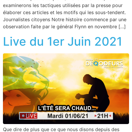
examinerons les tactiques utilisées par la presse pour
élaborer ces articles et les motifs qui les sous-tendent.
Journalistes citoyens Notre histoire commence par une
observation faite par le général Flynn en novembre […]
Live du 1er Juin 2021
Que dire de plus que ce que nous disons depuis des