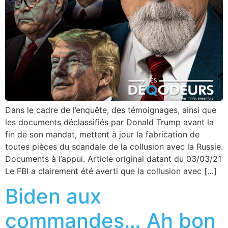
Dans le cadre de l’enquête, des témoignages, ainsi que
les documents déclassifiés par Donald Trump avant la
fin de son mandat, mettent à jour la fabrication de
toutes pièces du scandale de la collusion avec la Russie.
Documents à l’appui. Article original datant du 03/03/21
Le FBI a clairement été averti que la collusion avec […]
Biden aux
commandes… Ah bon