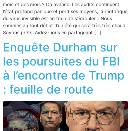
mois et des mois ? Ca avance. Les audits continuent,
l’état profond panique et perd ses moyens, la rhétorique
du virus invisible est en train de s’écrouler… Nous
sommes au tout début d’un été qui sera très très chaud.
Soyons prêts. Aidez-nous en partageant […]
Enquête Durham sur
les poursuites du FBI
à l’encontre de Trump
: feuille de route