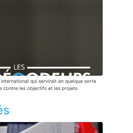
nternational qui servirait en quelque sorte
contre les objectifs et les projets
és