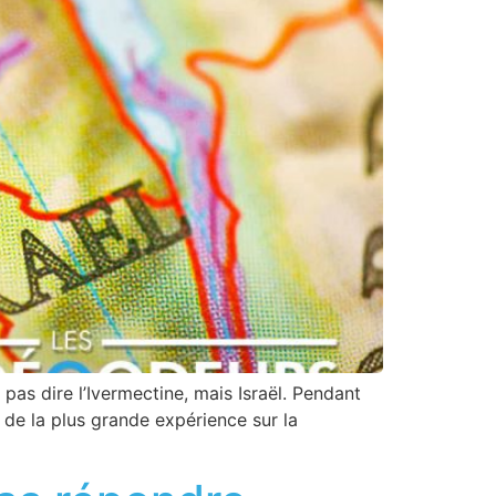
 pas dire l’Ivermectine, mais Israël. Pendant
de la plus grande expérience sur la