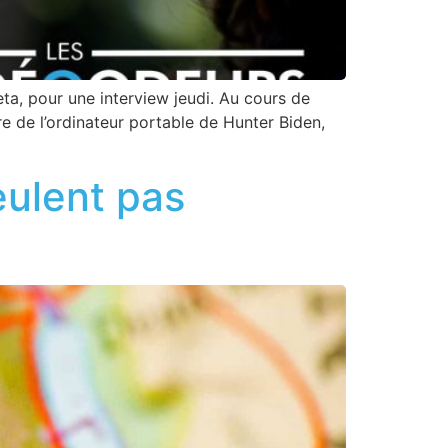
a, pour une interview jeudi. Au cours de
e de l’ordinateur portable de Hunter Biden,
eulent pas