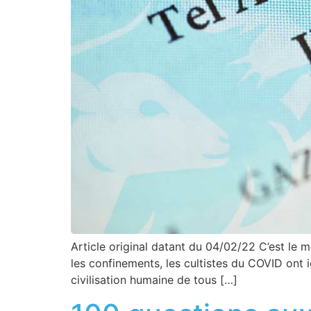
Article original datant du 04/02/22 C’est le m
les confinements, les cultistes du COVID ont
civilisation humaine de tous […]