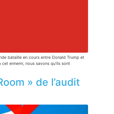
rande bataille en cours entre Donald Trump et
à cet ennemi, nous savons qu’ils sont
oom » de l’audit