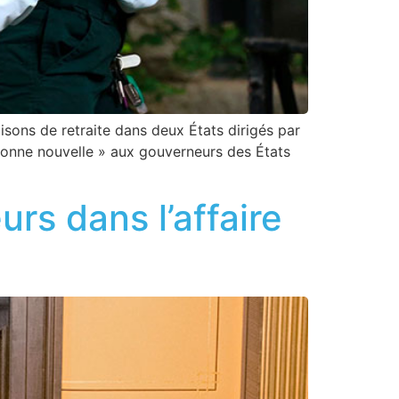
isons de retraite dans deux États dirigés par
 bonne nouvelle » aux gouverneurs des États
urs dans l’affaire