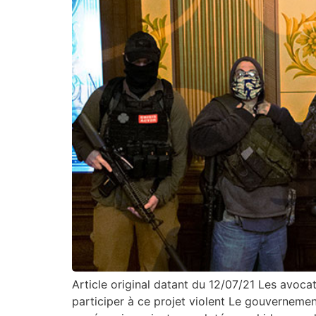
Article original datant du 12/07/21 Les avocat
participer à ce projet violent Le gouvernemen