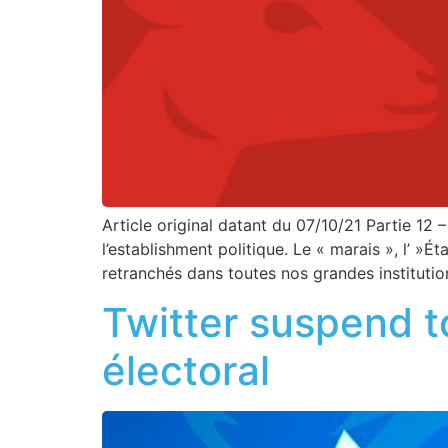
Article original datant du 07/10/21 Partie 12 
l’establishment politique. Le « marais », l’ »
retranchés dans toutes nos grandes institution
Twitter suspend t
électoral