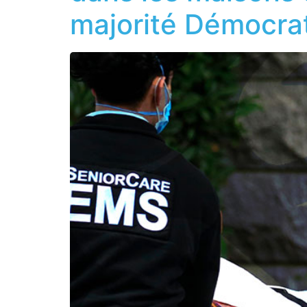
majorité Démocra