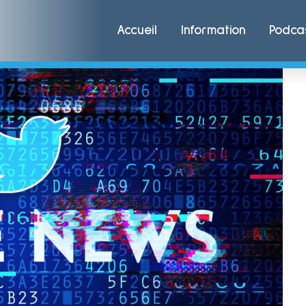
Accueil
Information
Podca