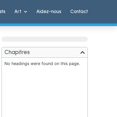
sts
Art
Aidez-nous
Contact
Chapitres
No headings were found on this page.