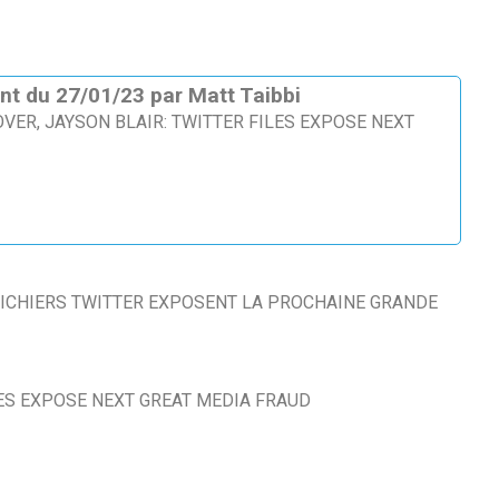
nt du 27/01/23 par Matt Taibbi
 OVER, JAYSON BLAIR: TWITTER FILES EXPOSE NEXT
 FICHIERS TWITTER EXPOSENT LA PROCHAINE GRANDE
LES EXPOSE NEXT GREAT MEDIA FRAUD