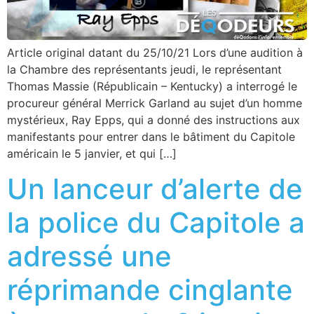
Article original datant du 25/10/21 Lors d’une audition à
la Chambre des représentants jeudi, le représentant
Thomas Massie (Républicain – Kentucky) a interrogé le
procureur général Merrick Garland au sujet d’un homme
mystérieux, Ray Epps, qui a donné des instructions aux
manifestants pour entrer dans le bâtiment du Capitole
américain le 5 janvier, et qui […]
Un lanceur d’alerte de
la police du Capitole a
adressé une
réprimande cinglante