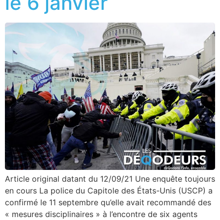
le 6 janvier
Article original datant du 12/09/21 Une enquête toujours
en cours La police du Capitole des États-Unis (USCP) a
confirmé le 11 septembre qu’elle avait recommandé des
« mesures disciplinaires » à l’encontre de six agents