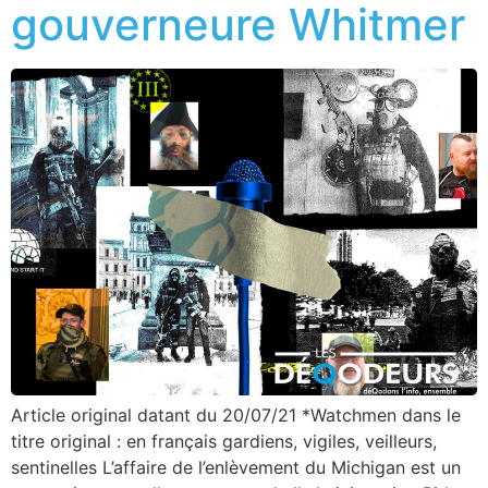
gouverneure Whitmer
Article original datant du 20/07/21 *Watchmen dans le
titre original : en français gardiens, vigiles, veilleurs,
sentinelles L’affaire de l’enlèvement du Michigan est un