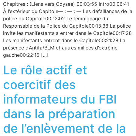
Chapitres : (Liens vers Odysee) 00:03:55 Intro00:06:41
À l’extérieur du Capitole— : — : — Les défaillances de la
police du Capitole00:12:02 Le témoignage du
Responsable de la Police du Capitole00:13:38 La police
invite les manifestants à entrer dans le Capitole00:17:28
Les manifestants entrent dans le Capitole00:21:28 La
présence d’Antifa/BLM et autres milices d’extrême
gauche00:22:15 […]
Le rôle actif et
coercitif des
informateurs du FBI
dans la préparation
de l’enlèvement de la