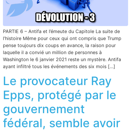
PARTIE 6 – Antifa et l’émeute du Capitole La suite de
l’histoire Même pour ceux qui ont compris que Trump
pense toujours dix coups en avance, la raison pour
laquelle il a convié un million de personnes à
Washington le 6 janvier 2021 reste un mystère. Antifa
ayant infiltré tous les événements des six mois […]
Le provocateur Ray
Epps, protégé par le
gouvernement
fédéral, semble avoir