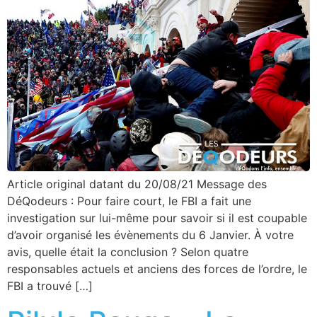
Article original datant du 20/08/21 Message des
DéQodeurs : Pour faire court, le FBI a fait une
investigation sur lui-même pour savoir si il est coupable
d’avoir organisé les évènements du 6 Janvier. À votre
avis, quelle était la conclusion ? Selon quatre
responsables actuels et anciens des forces de l’ordre, le
FBI a trouvé […]