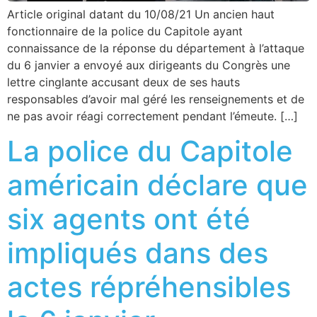
Article original datant du 10/08/21 Un ancien haut
fonctionnaire de la police du Capitole ayant
connaissance de la réponse du département à l’attaque
du 6 janvier a envoyé aux dirigeants du Congrès une
lettre cinglante accusant deux de ses hauts
responsables d’avoir mal géré les renseignements et de
ne pas avoir réagi correctement pendant l’émeute. […]
La police du Capitole
américain déclare que
six agents ont été
impliqués dans des
actes répréhensibles