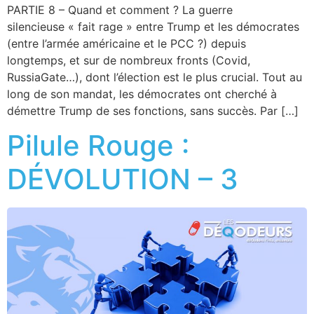
PARTIE 8 – Quand et comment ? La guerre
silencieuse « fait rage » entre Trump et les démocrates
(entre l’armée américaine et le PCC ?) depuis
longtemps, et sur de nombreux fronts (Covid,
RussiaGate…), dont l’élection est le plus crucial. Tout au
long de son mandat, les démocrates ont cherché à
démettre Trump de ses fonctions, sans succès. Par […]
Pilule Rouge :
DÉVOLUTION – 3