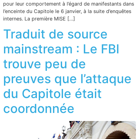
pour leur comportement à l’égard de manifestants dans
l’enceinte du Capitole le 6 janvier, à la suite d’enquêtes
internes. La première MISE […]
Traduit de source
mainstream : Le FBI
trouve peu de
preuves que l’attaque
du Capitole était
coordonnée