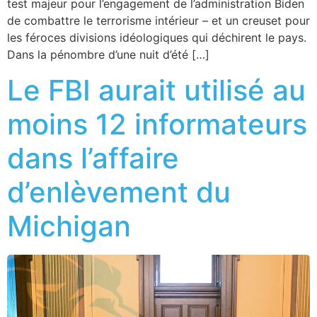
test majeur pour l’engagement de l’administration Biden
de combattre le terrorisme intérieur – et un creuset pour
les féroces divisions idéologiques qui déchirent le pays.
Dans la pénombre d’une nuit d’été […]
Le FBI aurait utilisé au
moins 12 informateurs
dans l’affaire
d’enlèvement du
Michigan