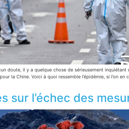
cun doute, il y a quelque chose de sérieusement inquiétant 
ur la Chine. Voici à quoi ressemble l’épidémie, si l’on en c
es sur l’échec des mesu