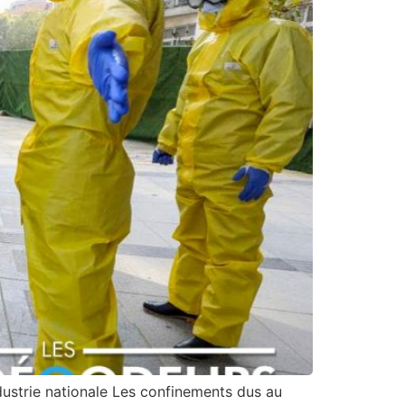
dustrie nationale Les confinements dus au