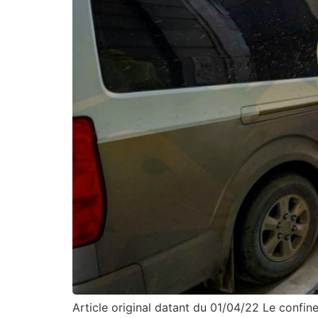
Article original datant du 01/04/22 Le confin