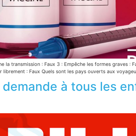
e la transmission : Faux 3 : Empêche les formes graves : 
r librement : Faux Quels sont les pays ouverts aux voyageu
demande à tous les enf