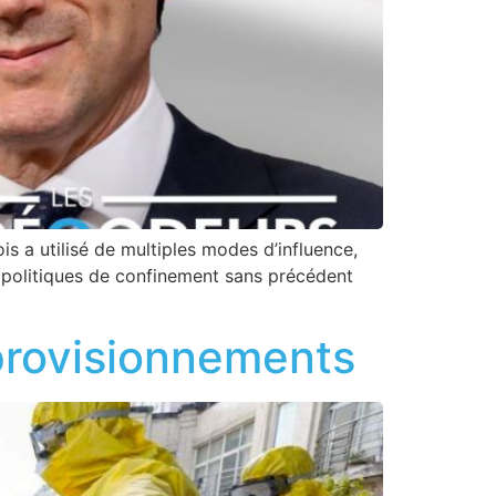
is a utilisé de multiples modes d’influence,
s politiques de confinement sans précédent
pprovisionnements