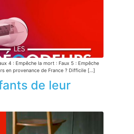
Faux 4 : Empêche la mort : Faux 5 : Empêche
rs en provenance de France ? Difficile […]
ants de leur