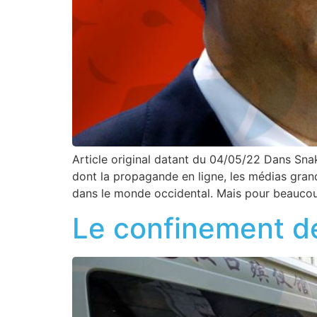
Article original datant du 04/05/22 Dans Snake
dont la propagande en ligne, les médias grand
dans le monde occidental. Mais pour beauco
Le confinement de