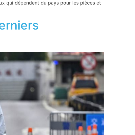
aux qui dépendent du pays pour les pièces et
erniers