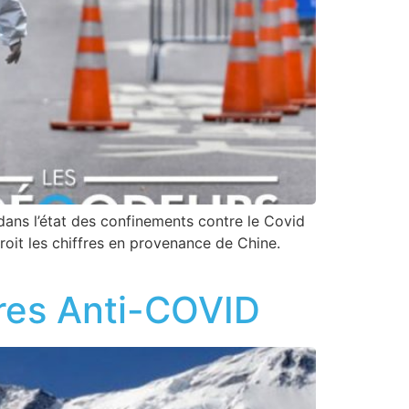
dans l’état des confinements contre le Covid
roit les chiffres en provenance de Chine.
res Anti-COVID